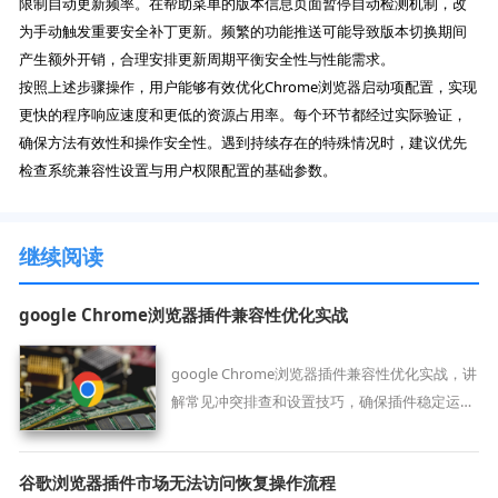
限制自动更新频率。在帮助菜单的版本信息页面暂停自动检测机制，改
为手动触发重要安全补丁更新。频繁的功能推送可能导致版本切换期间
产生额外开销，合理安排更新周期平衡安全性与性能需求。
按照上述步骤操作，用户能够有效优化Chrome浏览器启动项配置，实现
更快的程序响应速度和更低的资源占用率。每个环节都经过实际验证，
确保方法有效性和操作安全性。遇到持续存在的特殊情况时，建议优先
检查系统兼容性设置与用户权限配置的基础参数。
继续阅读
google Chrome浏览器插件兼容性优化实战
google Chrome浏览器插件兼容性优化实战，讲
解常见冲突排查和设置技巧，确保插件稳定运
行，提高浏览器扩展功能的可靠性。
谷歌浏览器插件市场无法访问恢复操作流程