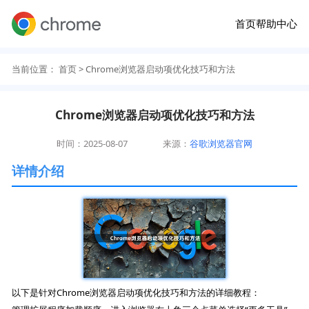
首页
帮助中心
当前位置：
首页
> Chrome浏览器启动项优化技巧和方法
Chrome浏览器启动项优化技巧和方法
时间：2025-08-07
来源：
谷歌浏览器官网
详情介绍
以下是针对Chrome浏览器启动项优化技巧和方法的详细教程：