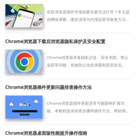
谷歌浏览器插件市场加载失败无法打开？本文提
供网络调整、缓存清理与代理设置等恢复方法，
快速恢复访问功能。
Chrome浏览器下载后浏览器隐私保护及安全配置
Chrome浏览器具备隐私沙盒、安全浏览、禁止
追踪等功能，有效防止信息泄露和恶意攻击。
Chrome浏览器插件更新问题排查操作方法
Chrome浏览器插件更新异常可能影响扩展功
能，本教程提供排查步骤和操作方法，帮助用户
快速定位问题根源，恢复插件正常运行，保证浏
览器使用稳定和高效。
Chrome浏览器桌面版性能提升操作指南