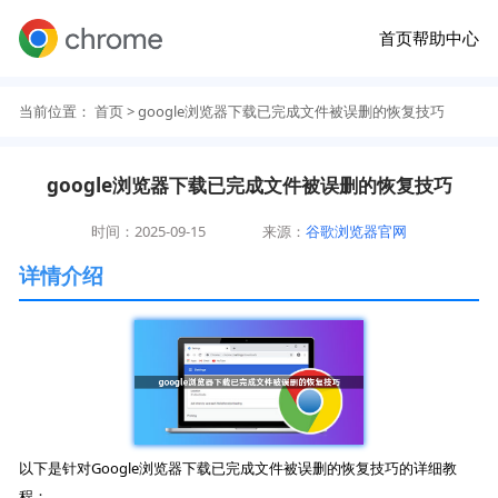
首页
帮助中心
当前位置：
首页
> google浏览器下载已完成文件被误删的恢复技巧
google浏览器下载已完成文件被误删的恢复技巧
时间：2025-09-15
来源：
谷歌浏览器官网
详情介绍
以下是针对Google浏览器下载已完成文件被误删的恢复技巧的详细教
程：