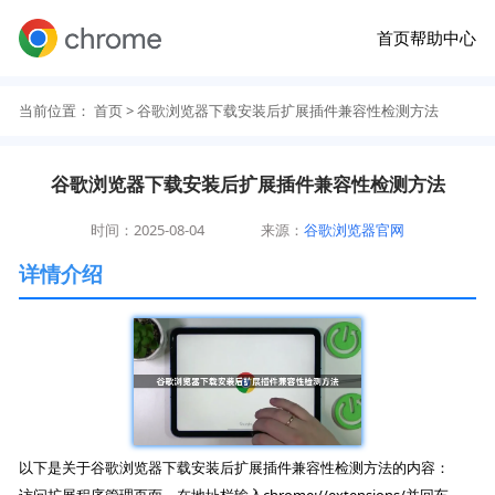
首页
帮助中心
当前位置：
首页
> 谷歌浏览器下载安装后扩展插件兼容性检测方法
谷歌浏览器下载安装后扩展插件兼容性检测方法
时间：2025-08-04
来源：
谷歌浏览器官网
详情介绍
以下是关于谷歌浏览器下载安装后扩展插件兼容性检测方法的内容：