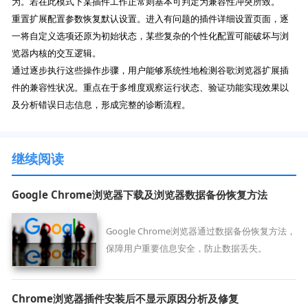
为。若在此模式下某插件工作正常则基本可判定为兼容性冲突所致。
重置扩展配置参数恢复默认设置。进入有问题的插件详细设置页面，逐
一将自定义选项还原为初始状态，某些复杂的个性化配置可能破坏与浏
览器内核的交互逻辑。
通过逐步执行这些操作步骤，用户能够系统性地检测谷歌浏览器扩展插
件的兼容性状况。重点在于多维度观察运行状态、验证功能实现效果以
及分析错误日志信息，形成完整的诊断流程。
继续阅读
Google Chrome浏览器下载及浏览器数据备份恢复方法
Google Chrome浏览器通过数据备份恢复方法，
保障用户重要信息安全，防止数据丢失。
Chrome浏览器插件安装后不显示原因分析及修复