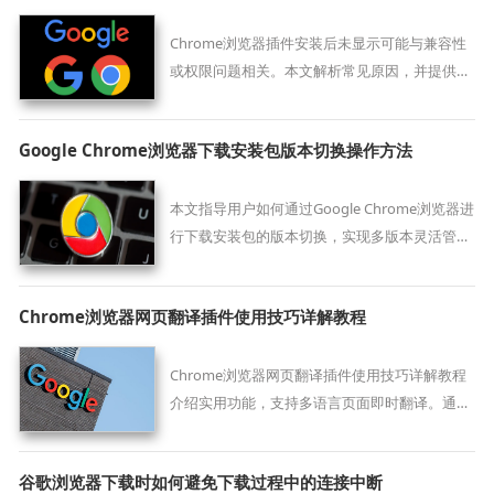
Chrome浏览器插件安装后未显示可能与兼容性
或权限问题相关。本文解析常见原因，并提供修
复方案，帮助用户快速恢复插件正常使用。
Google Chrome浏览器下载安装包版本切换操作方法
本文指导用户如何通过Google Chrome浏览器进
行下载安装包的版本切换，实现多版本灵活管
理。
Chrome浏览器网页翻译插件使用技巧详解教程
Chrome浏览器网页翻译插件使用技巧详解教程
介绍实用功能，支持多语言页面即时翻译。通过
插件操作步骤，用户可轻松提升跨语言浏览体
验，适合学习与工作使用。
谷歌浏览器下载时如何避免下载过程中的连接中断