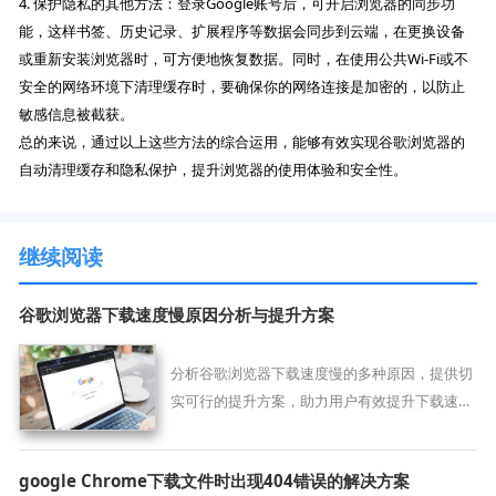
4. 保护隐私的其他方法：登录Google账号后，可开启浏览器的同步功
能，这样书签、历史记录、扩展程序等数据会同步到云端，在更换设备
或重新安装浏览器时，可方便地恢复数据。同时，在使用公共Wi-Fi或不
安全的网络环境下清理缓存时，要确保你的网络连接是加密的，以防止
敏感信息被截获。
总的来说，通过以上这些方法的综合运用，能够有效实现谷歌浏览器的
自动清理缓存和隐私保护，提升浏览器的使用体验和安全性。
继续阅读
谷歌浏览器下载速度慢原因分析与提升方案
分析谷歌浏览器下载速度慢的多种原因，提供切
实可行的提升方案，助力用户有效提升下载速
度，改善使用体验。
google Chrome下载文件时出现404错误的解决方案