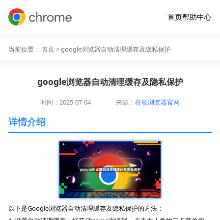
首页
帮助中心
当前位置：
首页
> google浏览器自动清理缓存及隐私保护
google浏览器自动清理缓存及隐私保护
时间：2025-07-04
来源：
谷歌浏览器官网
详情介绍
以下是Google浏览器自动清理缓存及隐私保护的方法：