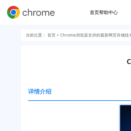
首页
帮助中心
当前位置：
首页
> Chrome浏览器支持的最新网页存储技
详情介绍