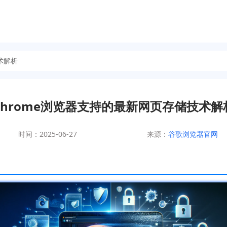
术解析
Chrome浏览器支持的最新网页存储技术解
时间：2025-06-27
来源：
谷歌浏览器官网