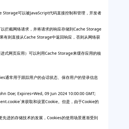
 Storage可以被JavaScript代码直接控制和管理，开发者
序中，可以拦截网络请求，并将请求的响应存储到Cache Storage
果有则直接从Cache Storage中返回响应，否则从网络获
渐进式网页应用）可以利用Cache Storage来缓存应用的核
kies通常用于跟踪用户的会话状态、保存用户的登录信息
Expires=Wed, 09 Jun 2024 10:00:00 GMT;
ent.cookie`来获取和设置Cookie。但是，由于Cookie的
先进的存储技术的发展，Cookies的使用场景逐渐受到