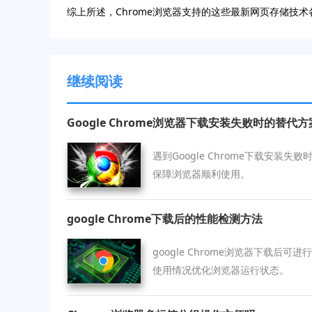
综上所述，Chrome浏览器支持的这些最新网页存储
继续阅读
Google Chrome浏览器下载安装失败时的替代方
遇到Google Chrome下载安装
保障浏览器顺利使用。
google Chrome下载后的性能检测方法
google Chrome浏览器下载后
使用情况优化浏览器运行状态。