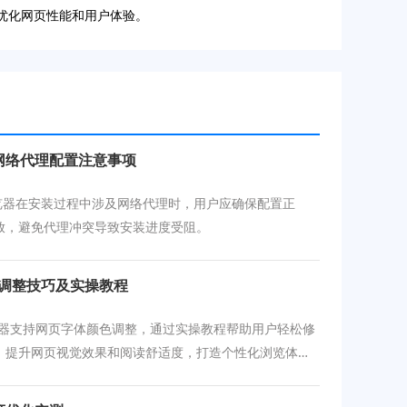
来优化网页性能和用户体验。
时网络代理配置注意事项
浏览器在安装过程中涉及网络代理时，用户应确保配置正
放，避免代理冲突导致安装进度受阻。
色调整技巧及实操教程
浏览器支持网页字体颜色调整，通过实操教程帮助用户轻松修
，提升网页视觉效果和阅读舒适度，打造个性化浏览体