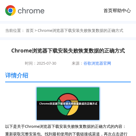
首页
帮助中心
当前位置：
首页
> Chrome浏览器下载安装失败恢复数据的正确方式
Chrome浏览器下载安装失败恢复数据的正确方式
时间：2025-07-30
来源：
谷歌浏览器官网
详情介绍
以下是关于Chrome浏览器下载安装失败恢复数据的正确方式的内容：
重新获取完整安装包。找到最初使用的下载链接或渠道，再次点击进行