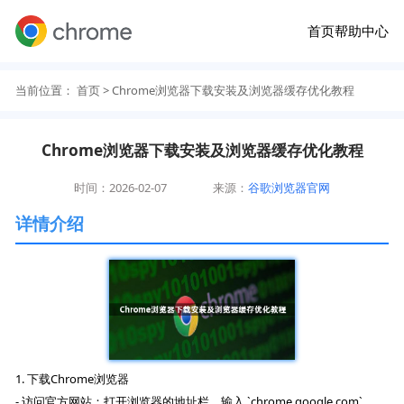
首页
帮助中心
当前位置：
首页
> Chrome浏览器下载安装及浏览器缓存优化教程
Chrome浏览器下载安装及浏览器缓存优化教程
时间：2026-02-07
来源：
谷歌浏览器官网
详情介绍
1. 下载Chrome浏览器
- 访问官方网站：打开浏览器的地址栏，输入 `chrome.google.com`。