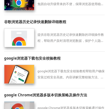
免因自动升级带来的不便，保障浏览器使用稳定
性。
谷歌浏览器历史记录快速删除详细教程
提供谷歌浏览器历史记录快速删除的详细操作教
程，帮助用户及时清理浏览数据，保护个人隐私
安全。
google浏览器下载包安全校验教程
google浏览器下载包安全校验教程帮助用户确保
安装过程安全高效。内容讲解完整校验方法、安
装步骤及操作优化经验。
google Chrome浏览器多版本切换策略及操作方法
google Chrome浏览器多版本切换策略通过操作