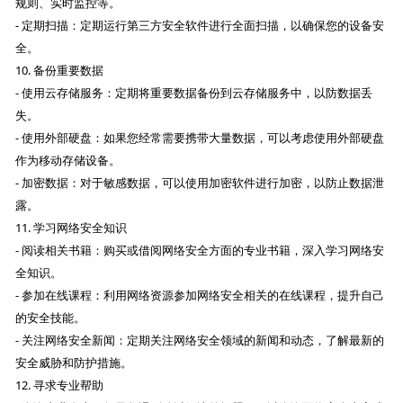
规则、实时监控等。
- 定期扫描：定期运行第三方安全软件进行全面扫描，以确保您的设备安
全。
10. 备份重要数据
- 使用云存储服务：定期将重要数据备份到云存储服务中，以防数据丢
失。
- 使用外部硬盘：如果您经常需要携带大量数据，可以考虑使用外部硬盘
作为移动存储设备。
- 加密数据：对于敏感数据，可以使用加密软件进行加密，以防止数据泄
露。
11. 学习网络安全知识
- 阅读相关书籍：购买或借阅网络安全方面的专业书籍，深入学习网络安
全知识。
- 参加在线课程：利用网络资源参加网络安全相关的在线课程，提升自己
的安全技能。
- 关注网络安全新闻：定期关注网络安全领域的新闻和动态，了解最新的
安全威胁和防护措施。
12. 寻求专业帮助