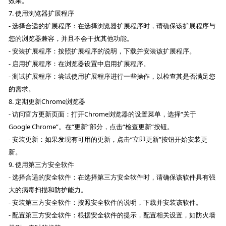
效果。
7. 使用浏览器扩展程序
- 选择合适的扩展程序：在选择浏览器扩展程序时，请确保该扩展程序与
您的浏览器兼容，并且不会干扰其他功能。
- 安装扩展程序：按照扩展程序的说明，下载并安装该扩展程序。
- 启用扩展程序：在浏览器设置中启用扩展程序。
- 测试扩展程序：尝试使用扩展程序进行一些操作，以检查其是否满足您
的需求。
8. 定期更新Chrome浏览器
- 访问官方更新页面：打开Chrome浏览器的设置菜单，选择“关于
Google Chrome”。在“更新”部分，点击“检查更新”按钮。
- 安装更新：如果发现有可用的更新，点击“立即更新”按钮开始安装更
新。
9. 使用第三方安全软件
- 选择合适的安全软件：在选择第三方安全软件时，请确保该软件具有强
大的病毒扫描和防护能力。
- 安装第三方安全软件：按照安全软件的说明，下载并安装该软件。
- 配置第三方安全软件：根据安全软件的提示，配置相关设置，如防火墙