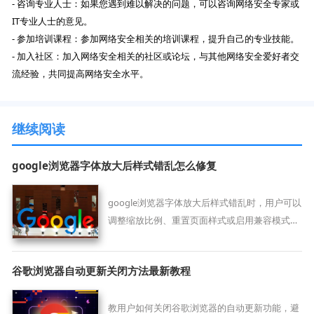
- 咨询专业人士：如果您遇到难以解决的问题，可以咨询网络安全专家或
IT专业人士的意见。
- 参加培训课程：参加网络安全相关的培训课程，提升自己的专业技能。
- 加入社区：加入网络安全相关的社区或论坛，与其他网络安全爱好者交
流经验，共同提高网络安全水平。
继续阅读
google浏览器字体放大后样式错乱怎么修复
google浏览器字体放大后样式错乱时，用户可以
调整缩放比例、重置页面样式或启用兼容模式修
复显示异常。
谷歌浏览器自动更新关闭方法最新教程
教用户如何关闭谷歌浏览器的自动更新功能，避