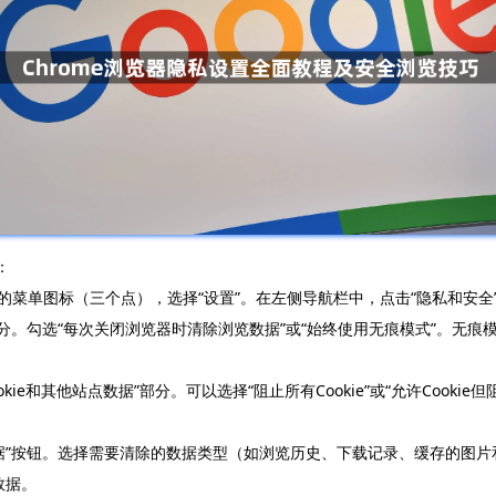
：
上角的菜单图标（三个点），选择“设置”。在左侧导航栏中，点击“隐私和安
部分。勾选“每次关闭浏览器时清除浏览数据”或“始终使用无痕模式”。无痕模
kie和其他站点数据”部分。可以选择“阻止所有Cookie”或“允许Cookie但
数据”按钮。选择需要清除的数据类型（如浏览历史、下载记录、缓存的图
数据。