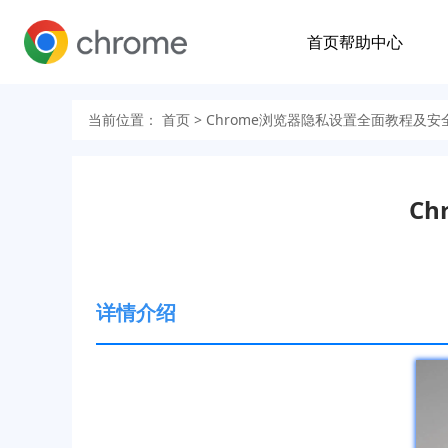
首页
帮助中心
当前位置：
首页
> Chrome浏览器隐私设置全面教程及
C
详情介绍