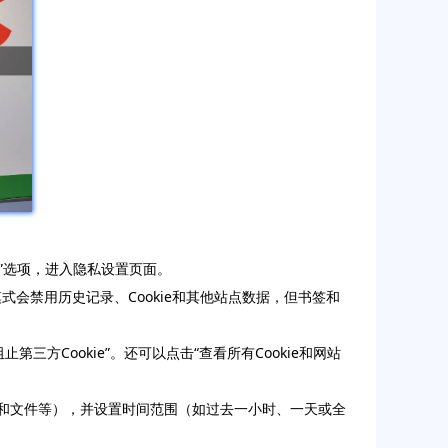
全”选项，进入隐私设置页面。
式会禁用历史记录、Cookie和其他站点数据，但书签和
阻止第三方Cookie”。还可以点击“查看所有Cookie和网站
片和文件等），并设置时间范围（如过去一小时、一天或全