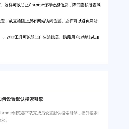
”。这样可以防止Chrome保存敏感信息，降低隐私泄露风
访问位置，或直接阻止所有网站访问位置。这样可以避免网站
Badger）。这些工具可以阻止广告追踪器、隐藏用户IP地址或加
后如何设置默认搜索引擎
Chrome浏览器下载完成后设置默认搜索引擎，提升搜索
体验。