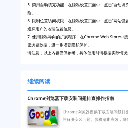
5. 禁用自动填充功能：在隐私设置页面中，点击“自动填
险。
6. 限制位置访问权限：在隐私设置页面中，点击“网站设
追踪用户的地理位置信息。
7. 使用隐私导向的扩展程序：在Chrome Web Store
密浏览数据，进一步增强隐私保护。
请注意，以上内容仅供参考，具体使用时请根据实际情况
继续阅读
Chrome浏览器下载安装问题排查操作指南
Chrome浏览器提供下载安装问题
并解决安装问题。步骤清晰高效，确