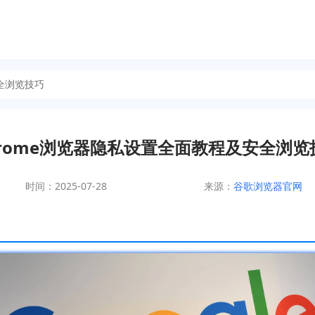
安全浏览技巧
hrome浏览器隐私设置全面教程及安全浏览
时间：2025-07-28
来源：
谷歌浏览器官网