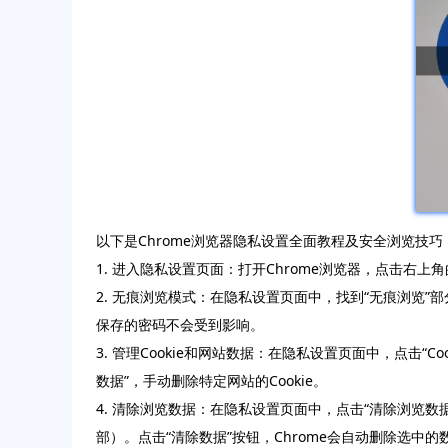
以下是Chrome浏览器隐私设置全面教程及安全浏览技巧
1. 进入隐私设置页面：打开Chrome浏览器，点击右
2. 无痕浏览模式：在隐私设置页面中，找到“无痕浏览”
保存的密码不会受到影响。
3. 管理Cookie和网站数据：在隐私设置页面中，点击“Coo
数据”，手动删除特定网站的Cookie。
4. 清除浏览数据：在隐私设置页面中，点击“清除浏览
部）。点击“清除数据”按钮，Chrome会自动删除选中的