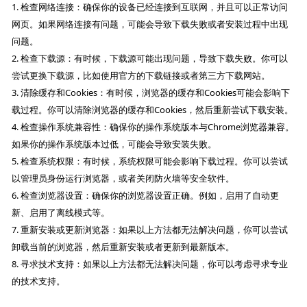
1. 检查网络连接：确保你的设备已经连接到互联网，并且可以正常访问
网页。如果网络连接有问题，可能会导致下载失败或者安装过程中出现
问题。
2. 检查下载源：有时候，下载源可能出现问题，导致下载失败。你可以
尝试更换下载源，比如使用官方的下载链接或者第三方下载网站。
3. 清除缓存和Cookies：有时候，浏览器的缓存和Cookies可能会影响下
载过程。你可以清除浏览器的缓存和Cookies，然后重新尝试下载安装。
4. 检查操作系统兼容性：确保你的操作系统版本与Chrome浏览器兼容。
如果你的操作系统版本过低，可能会导致安装失败。
5. 检查系统权限：有时候，系统权限可能会影响下载过程。你可以尝试
以管理员身份运行浏览器，或者关闭防火墙等安全软件。
6. 检查浏览器设置：确保你的浏览器设置正确。例如，启用了自动更
新、启用了离线模式等。
7. 重新安装或更新浏览器：如果以上方法都无法解决问题，你可以尝试
卸载当前的浏览器，然后重新安装或者更新到最新版本。
8. 寻求技术支持：如果以上方法都无法解决问题，你可以考虑寻求专业
的技术支持。