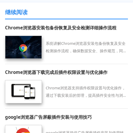
继续阅读
Chrome浏览器安装包备份恢复及安全检测详细操作流程
系统讲解Chrome浏览器安装包备份恢复及安全
检测操作流程，确保数据安全、操作规范，同时
保障安装包完整性。
Chrome浏览器下载完成后插件权限设置与优化操作
Chrome浏览器支持插件权限设置与优化操作，
通过下载安装后的管理，提高插件安全性与浏览
器功能使用效率，保障数据安全。
google浏览器广告屏蔽插件安装与使用技巧
google浏览器提供广告屏蔽插件安装与使用技