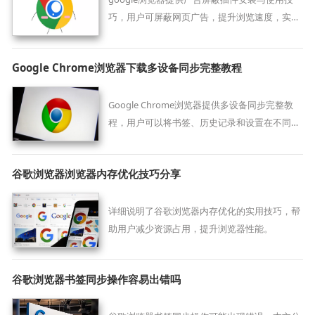
巧，用户可屏蔽网页广告，提升浏览速度，实现
清爽高效的上网体验。
Google Chrome浏览器下载多设备同步完整教程
Google Chrome浏览器提供多设备同步完整教
程，用户可以将书签、历史记录和设置在不同设
备间同步，确保数据一致性，提高日常工作效
率。
谷歌浏览器浏览器内存优化技巧分享
详细说明了谷歌浏览器内存优化的实用技巧，帮
助用户减少资源占用，提升浏览器性能。
谷歌浏览器书签同步操作容易出错吗