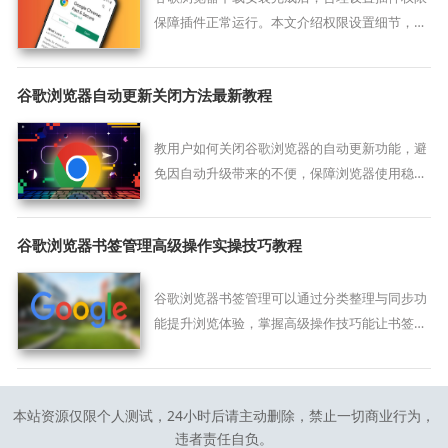
保障插件正常运行。本文介绍权限设置细节，帮
助用户优化浏览器功能。
谷歌浏览器自动更新关闭方法最新教程
教用户如何关闭谷歌浏览器的自动更新功能，避
免因自动升级带来的不便，保障浏览器使用稳定
性。
谷歌浏览器书签管理高级操作实操技巧教程
谷歌浏览器书签管理可以通过分类整理与同步功
能提升浏览体验，掌握高级操作技巧能让书签使
用更高效便捷。
本站资源仅限个人测试，24小时后请主动删除，禁止一切商业行为，
违者责任自负。