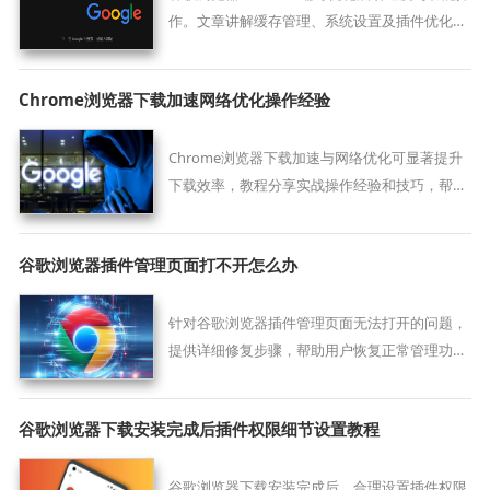
作。文章讲解缓存管理、系统设置及插件优化，
中间部分说明如何提高启动速度，实现高效浏览
体验。
Chrome浏览器下载加速网络优化操作经验
Chrome浏览器下载加速与网络优化可显著提升
下载效率，教程分享实战操作经验和技巧，帮助
用户实现快速高效下载。
谷歌浏览器插件管理页面打不开怎么办
针对谷歌浏览器插件管理页面无法打开的问题，
提供详细修复步骤，帮助用户恢复正常管理功
能。
谷歌浏览器下载安装完成后插件权限细节设置教程
谷歌浏览器下载安装完成后，合理设置插件权限