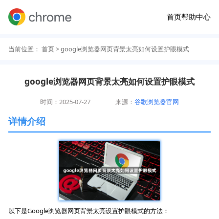
首页
帮助中心
当前位置：
首页
> google浏览器网页背景太亮如何设置护眼模式
google浏览器网页背景太亮如何设置护眼模式
时间：2025-07-27
来源：
谷歌浏览器官网
详情介绍
以下是Google浏览器网页背景太亮设置护眼模式的方法：