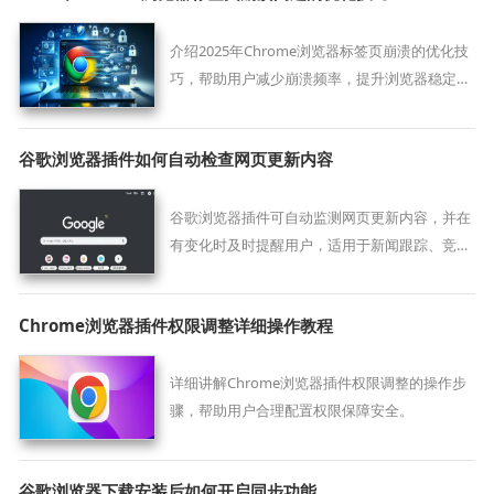
介绍2025年Chrome浏览器标签页崩溃的优化技
巧，帮助用户减少崩溃频率，提升浏览器稳定
性。
谷歌浏览器插件如何自动检查网页更新内容
谷歌浏览器插件可自动监测网页更新内容，并在
有变化时及时提醒用户，适用于新闻跟踪、竞品
监控与价格变动关注。
Chrome浏览器插件权限调整详细操作教程
详细讲解Chrome浏览器插件权限调整的操作步
骤，帮助用户合理配置权限保障安全。
谷歌浏览器下载安装后如何开启同步功能