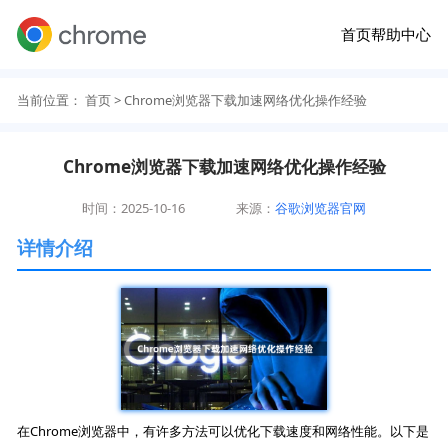
首页
帮助中心
当前位置：
首页
> Chrome浏览器下载加速网络优化操作经验
Chrome浏览器下载加速网络优化操作经验
时间：2025-10-16
来源：
谷歌浏览器官网
详情介绍
在Chrome浏览器中，有许多方法可以优化下载速度和网络性能。以下是