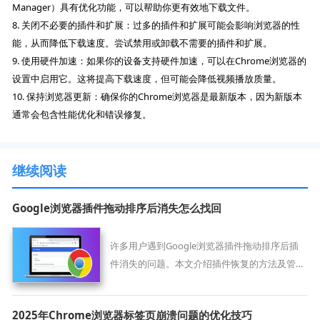
Manager）具有优化功能，可以帮助你更有效地下载文件。
8. 关闭不必要的插件和扩展：过多的插件和扩展可能会影响浏览器的性
能，从而降低下载速度。尝试禁用或卸载不需要的插件和扩展。
9. 使用硬件加速：如果你的设备支持硬件加速，可以在Chrome浏览器的
设置中启用它。这将提高下载速度，但可能会降低视频播放质量。
10. 保持浏览器更新：确保你的Chrome浏览器是最新版本，因为新版本
通常会包含性能优化和错误修复。
继续阅读
Google浏览器插件拖动排序后消失怎么找回
许多用户遇到Google浏览器插件拖动排序后插
件消失的问题。本文介绍插件恢复的方法及管理
技巧，助您轻松找回丢失插件，提升浏览器插件
使用体验。
2025年Chrome浏览器标签页崩溃问题的优化技巧