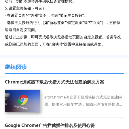
功能，例如添加待办事项或任务管理模块。
5. 设置主页按钮（可选）
- 在设置页面的“外观”部分，勾选“显示主页按钮”。
- 选择主页按钮的行为（如“新标签页”“特定网页”或“空白页”），方便快
速返回自定义页面。
通过以上步骤，即可完成谷歌浏览器启动页面的自定义设置。若需修改
或删除已添加的页面，可在“启动时”设置中直接编辑或调整。
继续阅读
Chrome浏览器下载后快捷方式无法创建的解决方案
针对Chrome浏览器下载后快捷方式无法创建问
题，提供实用修复方法，帮助用户恢复快捷访问
功能。
Google Chrome广告拦截插件排名及使用心得