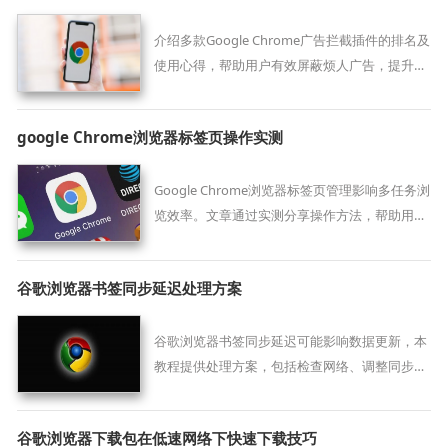
介绍多款Google Chrome广告拦截插件的排名及
使用心得，帮助用户有效屏蔽烦人广告，提升浏
览体验。
google Chrome浏览器标签页操作实测
Google Chrome浏览器标签页管理影响多任务浏
览效率。文章通过实测分享操作方法，帮助用户
高效切换和整理标签页。
谷歌浏览器书签同步延迟处理方案
谷歌浏览器书签同步延迟可能影响数据更新，本
教程提供处理方案，包括检查网络、调整同步设
置和手动刷新操作，确保书签数据实时同步和完
整。
谷歌浏览器下载包在低速网络下快速下载技巧