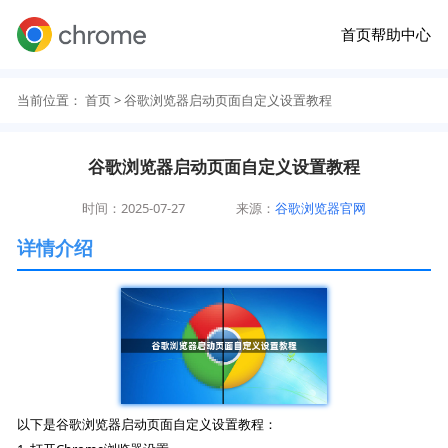
首页
帮助中心
当前位置：
首页
> 谷歌浏览器启动页面自定义设置教程
谷歌浏览器启动页面自定义设置教程
时间：2025-07-27
来源：
谷歌浏览器官网
详情介绍
以下是谷歌浏览器启动页面自定义设置教程：