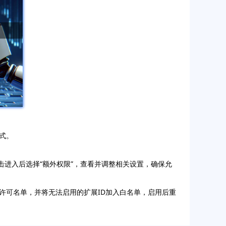
式。
选项，点击进入后选择“额外权限”，查看并调整相关设置，确保允
许可名单，并将无法启用的扩展ID加入白名单，启用后重