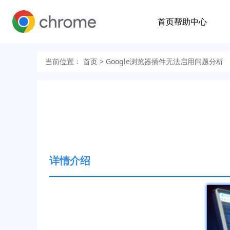
首页
帮助中心
当前位置：
首页
> Google浏览器插件无法启用问题分析
详情介绍