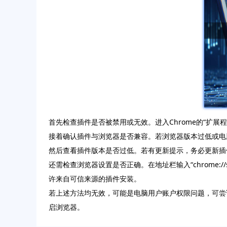
首先检查插件是否被禁用或无效。进入Chrome的“扩
接着确认插件与浏览器是否兼容。若浏览器版本过低或电
然后查看插件版本是否过低。若有更新提示，务必更新插
还需检查浏览器设置是否正确。在地址栏输入“chrome://
许来自可信来源的插件安装。
若上述方法均无效，可能是电脑用户账户权限问题，可尝
启浏览器。