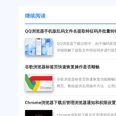
继续阅读
QQ浏览器手机版乱码文件名提取特征码并批量转
QQ浏览器下载过程中，由于编码差
详细拆解了提取文件特征码并进行批
过专业工具一键恢复乱码文件的正确
与便捷查找。
谷歌浏览器标签页快速恢复操作是否顺畅
谷歌浏览器标签页快速恢复功能顺畅
网页。教程提供实用操作方法，让用
Chrome浏览器下载后管理浏览器通知和权限设置
Chrome浏览器下载后可管理浏览