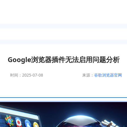
Google浏览器插件无法启用问题分析
时间：2025-07-08
来源：
谷歌浏览器官网