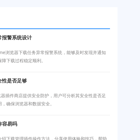
异常报警系统设计
rome浏览器下载任务异常报警系统，能够及时发现并通知
保障下载过程稳定顺利。
全性是否足够
e浏览器插件商店提供安全防护，用户可分析其安全性是否足
用，确保浏览器和数据安全。
作容易吗
介绍下载管理插件操作方法，分享使用体验和技巧，帮助