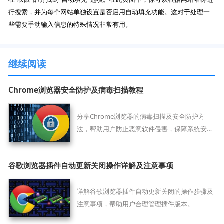
行搜索，并为每个网站单独设置是否启用自动填充功能。这对于处理一
些需要手动输入信息的特殊情况非常有用。
继续阅读
Chrome浏览器安全防护及病毒扫描教程
分享Chrome浏览器的病毒扫描及安全防护方
法，帮助用户防止恶意软件侵害，保障系统安
全。
谷歌浏览器插件自动更新关闭操作详解及注意事项
详解谷歌浏览器插件自动更新关闭的操作步骤及
注意事项，帮助用户合理管理插件版本。