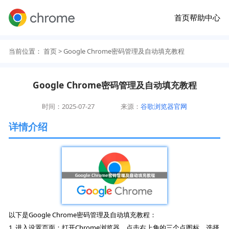
首页
帮助中心
当前位置：
首页
> Google Chrome密码管理及自动填充教程
Google Chrome密码管理及自动填充教程
时间：2025-07-27
来源：
谷歌浏览器官网
详情介绍
以下是Google Chrome密码管理及自动填充教程：
1. 进入设置页面：打开Chrome浏览器，点击右上角的三个点图标，选择