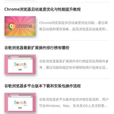
网页开发和调试效率。
Chrome浏览器启动速度优化与性能提升教程
Chrome浏览器提供启动速度优化功能，通过调
整启动项和缓存策略，提高浏览器启动速度和整
体性能。
谷歌浏览器最新扩展插件排行榜有哪些
谷歌浏览器最新扩展插件排行榜提供实用插件参
考，通过功能和稳定性评测帮助用户选择合适扩
展。
谷歌浏览器多平台版本下载和安装包操作流程
谷歌浏览器多平台版本提供详细安装流程，用户
可在Windows、Mac、安卓及iOS上灵活部署，
同时学习多设备数据同步技巧，提高工作和学习