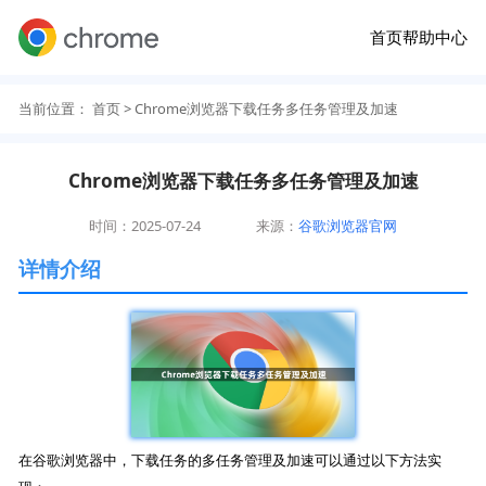
首页
帮助中心
当前位置：
首页
> Chrome浏览器下载任务多任务管理及加速
Chrome浏览器下载任务多任务管理及加速
时间：2025-07-24
来源：
谷歌浏览器官网
详情介绍
在谷歌浏览器中，下载任务的多任务管理及加速可以通过以下方法实