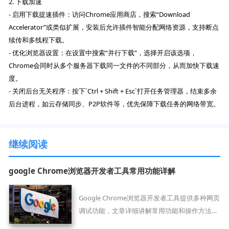
2. 下载加速
- 启用下载提速插件：访问Chrome应用商店，搜索“Download
Accelerator”或类似扩展，安装后允许插件智能分配网络资源，支持断点
续传和多线程下载。
- 优化浏览器设置：在设置中搜索“并行下载”，选择开启该选项，
Chrome会同时从多个服务器下载同一文件的不同部分，从而加快下载速
度。
- 关闭后台无关程序：按下`Ctrl + Shift + Esc`打开任务管理器，结束多余
后台进程，如云存储同步、P2P软件等，优先保障下载任务的网络带宽。
继续阅读
google Chrome浏览器开发者工具常用功能详解
Google Chrome浏览器开发者工具提供多种网页
调试功能，文章详细讲解常用功能和操作方法，
帮助开发者快速定位问题、优化页面效果，提高