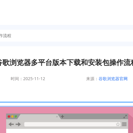
作流程
谷歌浏览器多平台版本下载和安装包操作流
时间：2025-11-12
来源：
谷歌浏览器官网