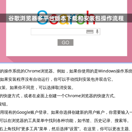
操作系统的Chrome浏览器。例如，如果你使用的是Windows操作系统，
。如果安装程序没有自动运行，你可以手动找到安装包并双击它。
隐私政策。如果你不同意，可以选择取消安装。
器的快捷方式，或者在桌面上创建一个Chrome浏览器的快捷方式。
按钮。
使用现有的Google账户登录。如果你选择创建新的用户账户，你需要输
了。你可以在浏览器的工具菜单中找到各种功能，如书签、历史记录、搜索等。
器的右上角找到“更多工具”菜单，然后选择“设置”。在这里，你可以更改主