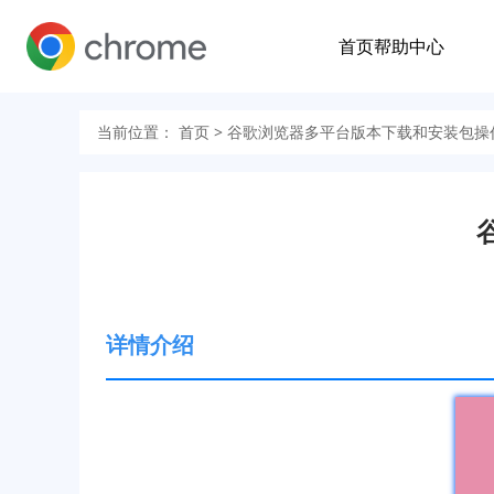
首页
帮助中心
当前位置：
首页
> 谷歌浏览器多平台版本下载和安装包操
详情介绍