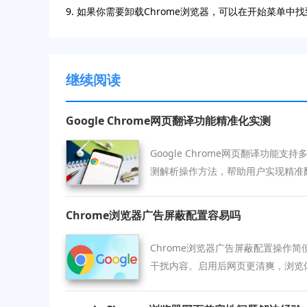
9. 如果你需要卸载Chrome浏览器，可以在开始菜单中
继续阅读
Google Chrome网页翻译功能精准化实测
Google Chrome网页翻译功能
测解析操作方法，帮助用户实现精准
Chrome浏览器广告屏蔽配置容易吗
Chrome浏览器广告屏蔽配置操作
干扰内容。启用后网页更清爽，浏览