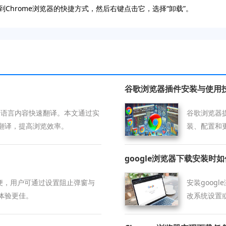
找到Chrome浏览器的快捷方式，然后右键点击它，选择“卸载”。
谷歌浏览器插件安装与使用
支持多语言内容快速翻译。本文通过实
谷歌浏览器
翻译，提高浏览效率。
装、配置和
google浏览器下载安装
简便，用户可通过设置阻止弹窗与
安装goog
体验更佳。
改系统设置