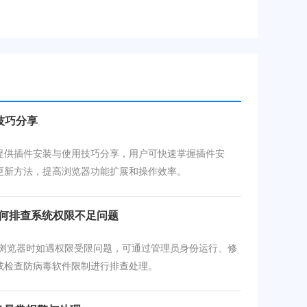
技巧分享
提供插件安装与使用技巧分享，用户可快速掌握插件安
更新方法，提高浏览器功能扩展和操作效率。
时如何排查系统权限不足问题
le浏览器时如遇权限受限问题，可通过管理员身份运行、修
或检查防病毒软件限制进行排查处理。