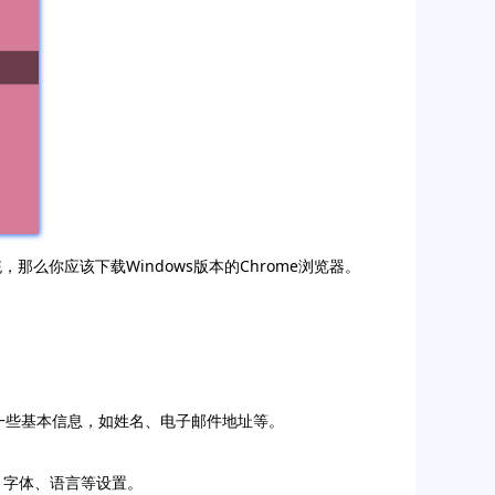
那么你应该下载Windows版本的Chrome浏览器。
入一些基本信息，如姓名、电子邮件地址等。
题、字体、语言等设置。