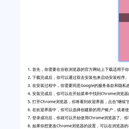
1. 首先，你需要在谷歌浏览器的官方网站上下载适用于你的
2. 下载完成后，你可以通过双击安装包来启动安装程序
3. 在安装过程中，你需要同意Google的服务条款和
4. 安装完成后，你可以在开始菜单中找到Chrome浏览
5. 打开Chrome浏览器，你将看到欢迎界面，点击“继续”
6. 在欢迎界面中，你可以选择创建新的用户账户，或者
7. 登录成功后，你就可以开始使用Chrome浏览器
8. 如果你想更改Chrome浏览器的设置，可以在浏览