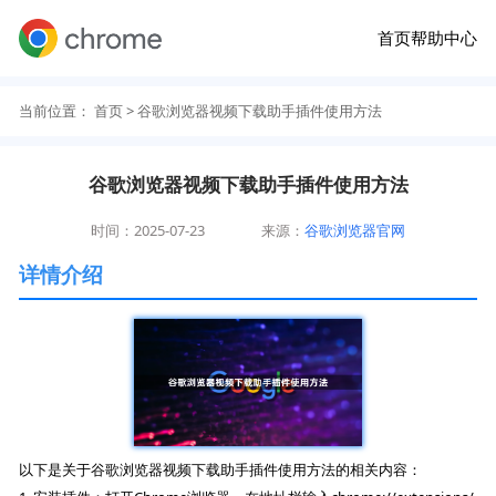
首页
帮助中心
当前位置：
首页
> 谷歌浏览器视频下载助手插件使用方法
谷歌浏览器视频下载助手插件使用方法
时间：2025-07-23
来源：
谷歌浏览器官网
详情介绍
以下是关于谷歌浏览器视频下载助手插件使用方法的相关内容：