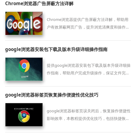
Chrome浏览器广告屏蔽方法详解
Chrome浏览器提供广告屏蔽方法详解，帮助用
户有效屏蔽网页广告，提升浏览清爽度和操作效
率，减少干扰，实现更顺畅的浏览体验。
google浏览器安装包下载及版本升级详细操作指南
提供google浏览器安装包下载及版本升级详细操
作指南，帮助用户完成升级操作，保证文件完整
性及操作安全。
google浏览器标签页恢复操作便捷性优化技巧
google浏览器标签页误关闭后，恢复操作便捷性
影响效率，本教程提供优化技巧，包括快捷恢
复、历史记录管理及扩展辅助方法，帮助用户轻
松找回网页。