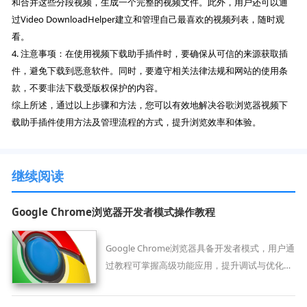
和合并这些分段视频，生成一个完整的视频文件。此外，用户还可以通
过Video DownloadHelper建立和管理自己最喜欢的视频列表，随时观
看。
4. 注意事项：在使用视频下载助手插件时，要确保从可信的来源获取插
件，避免下载到恶意软件。同时，要遵守相关法律法规和网站的使用条
款，不要非法下载受版权保护的内容。
综上所述，通过以上步骤和方法，您可以有效地解决谷歌浏览器视频下
载助手插件使用方法及管理流程的方式，提升浏览效率和体验。
继续阅读
Google Chrome浏览器开发者模式操作教程
Google Chrome浏览器具备开发者模式，用户通
过教程可掌握高级功能应用，提升调试与优化能
力，适合开发与测试场景使用。