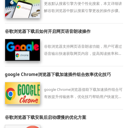
更改默认搜索引擎方便个性化搜索，本文详细讲
解谷歌浏览器中默认搜索引擎更改的操作步骤。
谷歌浏览器下载后如何开启网页语音朗读操作
谷歌浏览器支持网页语音朗读功能，用户可通过
语音输出快速获取网页内容，提高阅读效率和信
息获取便捷性，同时适合在驾驶或运动场景下使
用。
google Chrome浏览器下载加速插件组合效率优化技巧
google Chrome浏览器借助下载加速插件组合可
有效提升传输效率，优化技巧帮助用户快速完成
文件下载任务。
谷歌浏览器下载安装后启动缓慢的优化方案