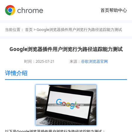
首页
帮助中心
当前位置：
首页
> Google浏览器插件用户浏览行为路径追踪能力测试
Google浏览器插件用户浏览行为路径追踪能力测试
时间：2025-07-21
来源：
谷歌浏览器官网
详情介绍
以下是Google浏览器插件用户浏览行为路径追踪能力测试：