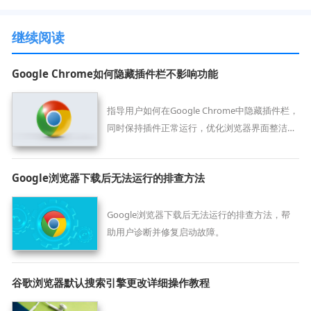
继续阅读
Google Chrome如何隐藏插件栏不影响功能
指导用户如何在Google Chrome中隐藏插件栏，
同时保持插件正常运行，优化浏览器界面整洁
度。
Google浏览器下载后无法运行的排查方法
Google浏览器下载后无法运行的排查方法，帮
助用户诊断并修复启动故障。
谷歌浏览器默认搜索引擎更改详细操作教程