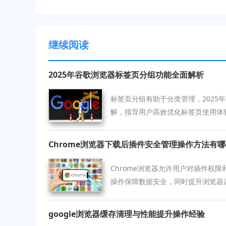
继续阅读
2025年谷歌浏览器标签页分组功能全面解析
标签页分组有助于分类管理，2025
解，指导用户高效优化标签页使用体
Chrome浏览器下载后插件安全管理操作方法有
Chrome浏览器允许用户对插件权
操作保障数据安全，同时提升浏览器
google浏览器缓存清理与性能提升操作经验