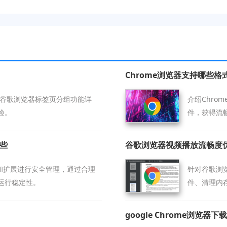
Chrome浏览器支持哪些格
年谷歌浏览器标签页分组功能详
介绍Chr
验。
件，获得流
哪些
谷歌浏览器视频播放流畅度
限和扩展进行安全管理，通过合理
针对谷歌浏
运行稳定性。
件、清理内
google Chrome浏览