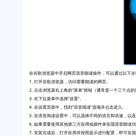
在谷歌浏览器中开启网页语音朗读操作，可以通过以下步
1. 打开谷歌浏览器，访问需要朗读的网页。
2. 点击浏览器右上角的“菜单”按钮（通常是一个三个点
3. 在下拉菜单中选择“设置”。
4. 在设置页面中，找到“语音阅读”选项并点击进入。
5. 在语音阅读设置中，可以选择不同的语言和语速，以
6. 如果需要使用其他第三方应用或插件来实现语音朗读
7. 安装完成后，打开应用并按照提示进行配置，即可实