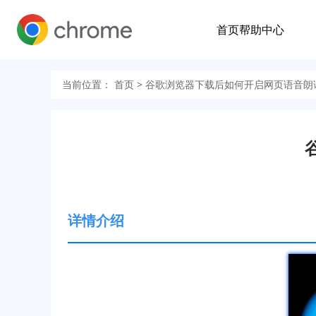
首页
帮助中心
当前位置：
首页
> 谷歌浏览器下载后如何开启网页语音朗
详情介绍