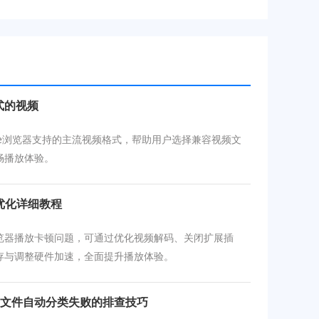
式的视频
ome浏览器支持的主流视频格式，帮助用户选择兼容视频文
畅播放体验。
优化详细教程
览器播放卡顿问题，可通过优化视频解码、关闭扩展插
存与调整硬件加速，全面提升播放体验。
器下载文件自动分类失败的排查技巧