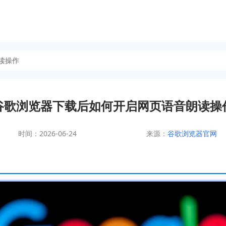
读操作
谷歌浏览器下载后如何开启网页语音朗读操
时间：2026-06-24
来源：
谷歌浏览器官网