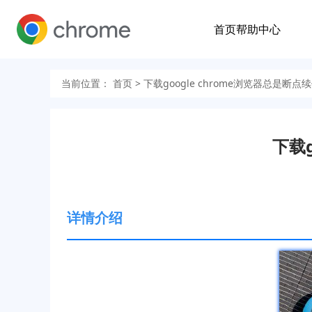
首页
帮助中心
当前位置：
首页
> 下载google chrome浏览器总是断
下载
详情介绍