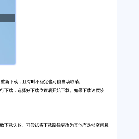
要重新下载，且有时不稳定也可能自动取消。
栏进行下载，选择好下载位置后开始下载。如果下载速度较
导致下载失败。可尝试将下载路径更改为其他有足够空间且