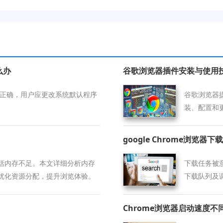
么办
谷歌浏览器插件安装与使用
式不正确，用户应更改系统默认程序
谷歌浏览器
装、配置和
google Chrome浏览
括内存不足。本文详细分析内存
下载任务被
优化资源分配，提升浏览体验。
下载队列及调
件。
Chrome浏览器启动速度