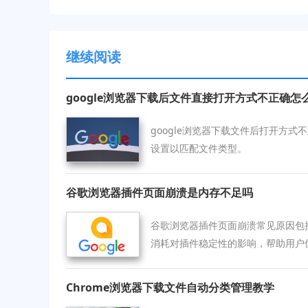
继续阅读
google浏览器下载后文件直接打开方式不正确怎
google浏览器下载文件后打开方
设置以匹配文件类型。
谷歌浏览器插件页面崩溃是内存不足吗
谷歌浏览器插件页面崩溃常见原因包
消耗对插件稳定性的影响，帮助用户
Chrome浏览器下载文件自动分类管理教学