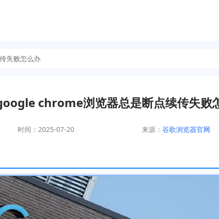
点续传失败怎么办
google chrome浏览器总是断点续传失败
时间：2025-07-20
来源：
谷歌浏览器官网