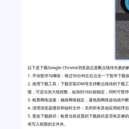
以下是下载Google Chrome浏览器总是断点续传失败
1. 手动暂停与继续：每过50分钟左右点击一下暂停下
2. 使用下载工具：下载安装IDM等支持断点续传的下
慢，可适当加大线程数，如加到16比较稳定，同时可暂停
3. 检查网络连接：确保网络稳定，避免因网络波动或中
4. 清理浏览器缓存和临时文件：关闭所有其他应用程序
5. 更改下载路径：检查当前设置的下载路径是否有足
有写入权限的文件夹。