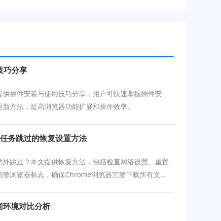
技巧分享
提供插件安装与使用技巧分享，用户可快速掌握插件安
更新方法，提高浏览器功能扩展和操作效率。
器下载任务跳过的恢复设置方法
意外跳过？本文提供恢复方法，包括检查网络设置、重置
整浏览器标志，确保Chrome浏览器完整下载所有文
不同环境对比分析