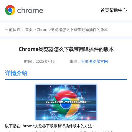
首页
帮助中心
当前位置：
首页
> Chrome浏览器怎么下载带翻译插件的版本
Chrome浏览器怎么下载带翻译插件的版本
时间：2025-07-19
来源：
谷歌浏览器官网
详情介绍
以下是在Chrome浏览器下载带翻译插件版本的方法：