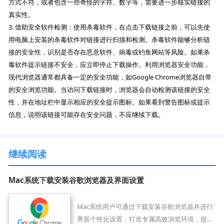
方式不符，或者包含一些奇怪的字符、数字等，需要进一步核实链接的
真实性。
3. 借助安全软件检测：使用杀毒软件，在点击下载链接之前，可以先使
用电脑上安装的杀毒软件对链接进行扫描和检测。杀毒软件能够分析链
接的安全性，识别是否存在恶意软件、病毒或钓鱼网站等风险。如果杀
毒软件提示链接不安全，应立即停止下载操作。利用浏览器安全功能，
现代浏览器通常都具备一定的安全功能，如Google Chrome浏览器自带
的安全浏览功能。当访问下载链接时，浏览器会自动检测该链接的安全
性，并在地址栏中显示相应的安全提示图标。如果看到警告图标或提示
信息，说明该链接可能存在安全问题，不应继续下载。
继续阅读
Mac系统下载安装谷歌浏览器及界面设置
Mac系统用户可通过下载安装谷歌浏览器并进行
界面个性化设置，打造专属高效浏览环境，提升