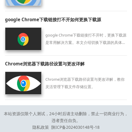
google Chrome下载链接打不开如何更换下载源
google Chrome下载链接打不开时，更换下载源
是常用解决方案。本文介绍切换下载源的具体操
作，帮助用户顺利完成下载任务。
Chrome浏览器下载路径设置与更改详解
Chrome浏览器下载路径设置与更改详解，教你
灵活管理下载文件存储位置。
本站资源仅限个人测试，24小时后请主动删除，禁止一切商业行为，
违者责任自负。
隐私政策
陕ICP备2024030148号-18