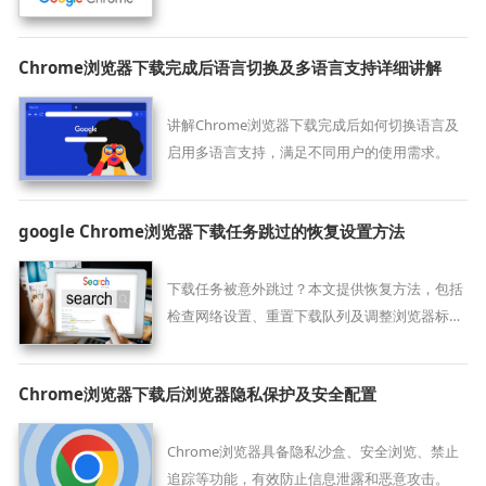
视觉体验。
Chrome浏览器下载完成后语言切换及多语言支持详细讲解
讲解Chrome浏览器下载完成后如何切换语言及
启用多语言支持，满足不同用户的使用需求。
google Chrome浏览器下载任务跳过的恢复设置方法
下载任务被意外跳过？本文提供恢复方法，包括
检查网络设置、重置下载队列及调整浏览器标
志，确保Chrome浏览器完整下载所有文件。
Chrome浏览器下载后浏览器隐私保护及安全配置
Chrome浏览器具备隐私沙盒、安全浏览、禁止
追踪等功能，有效防止信息泄露和恶意攻击。