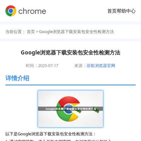
首页
帮助中心
当前位置：
首页
> Google浏览器下载安装包安全性检测方法
Google浏览器下载安装包安全性检测方法
时间：2025-07-17
来源：
谷歌浏览器官网
详情介绍
以下是Google浏览器下载安装包安全性检测方法：