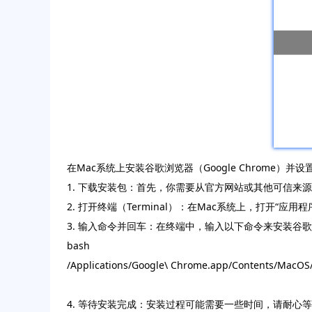
在Mac系统上安装谷歌浏览器（Google Chrome）
1. 下载安装包：首先，你需要从官方网站或其他可信来源
2. 打开终端（Terminal）：在Mac系统上，打开“应用程序
3. 输入命令并回车：在终端中，输入以下命令来安装谷
bash
/Applications/Google\ Chrome.app/Contents/MacOS
4. 等待安装完成：安装过程可能需要一些时间，请耐心