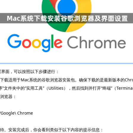
并设置界面，可以按照以下步骤进行：
下载适用于Mac系统的谷歌浏览器安装包。确保下载的是最新版本的Chr
”文件夹中的“实用工具”（Utilities），然后找到并打开“终端”（Termina
歌浏览器：
/Google\ Chrome
等待。安装完成后，你会看到类似于以下内容的提示信息：