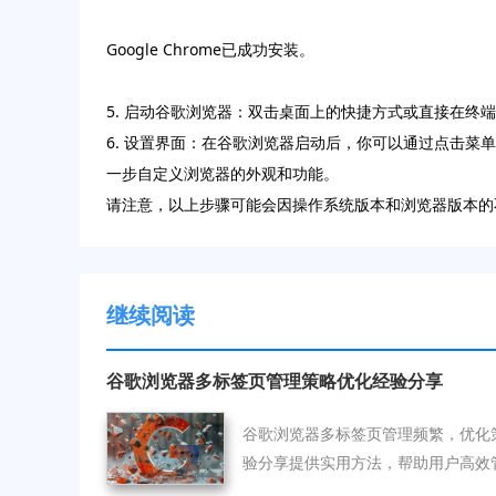
Google Chrome已成功安装。
5. 启动谷歌浏览器：双击桌面上的快捷方式或直接在终端中输
6. 设置界面：在谷歌浏览器启动后，你可以通过点击菜单栏
一步自定义浏览器的外观和功能。
请注意，以上步骤可能会因操作系统版本和浏览器版本的
继续阅读
谷歌浏览器多标签页管理策略优化经验分享
谷歌浏览器多标签页管理频繁，优化
验分享提供实用方法，帮助用户高效