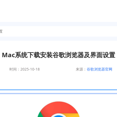
置
Mac系统下载安装谷歌浏览器及界面设置
时间：2025-10-18
来源：
谷歌浏览器官网