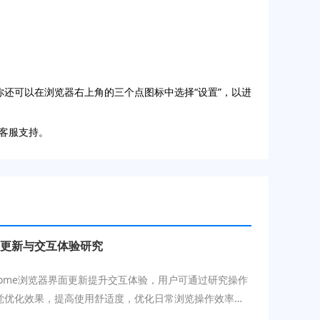
外，你还可以在浏览器右上角的三个点图标中选择“设置”，以进
客服支持。
器界面更新与交互体验研究
 Chrome浏览器界面更新提升交互体验，用户可通过研究操作
觉优化效果，提高使用舒适度，优化日常浏览操作效率和