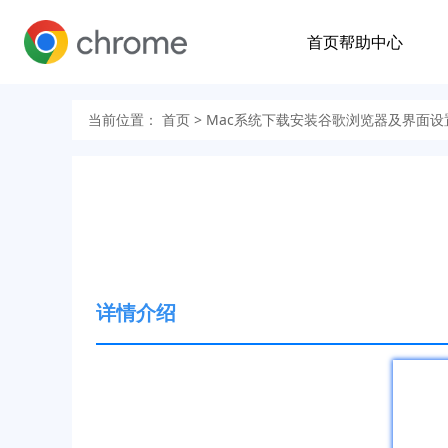
首页
帮助中心
当前位置：
首页
> Mac系统下载安装谷歌浏览器及界面设
详情介绍