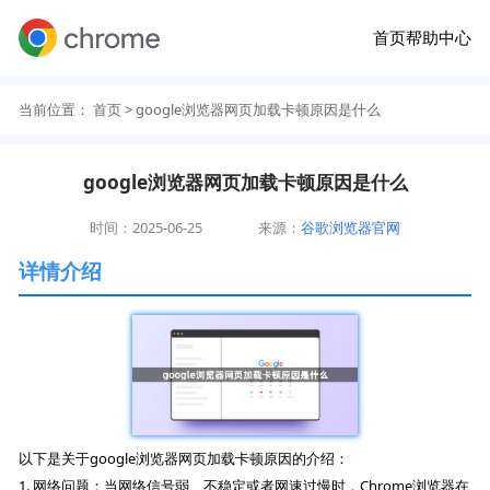
首页
帮助中心
当前位置：
首页
> google浏览器网页加载卡顿原因是什么
google浏览器网页加载卡顿原因是什么
时间：2025-06-25
来源：
谷歌浏览器官网
详情介绍
以下是关于google浏览器网页加载卡顿原因的介绍：
1. 网络问题：当网络信号弱、不稳定或者网速过慢时，Chrome浏览器在