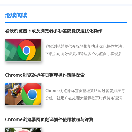
继续阅读
谷歌浏览器下载及浏览器多标签恢复快速优化操作
谷歌浏览器提供多标签恢复快速优化操作方法，
下载后可高效恢复和管理多个标签页，实现多任
务浏览优化，提高浏览器使用便捷性和操作效
率。
Chrome浏览器标签页整理操作策略探索
Chrome浏览器标签页整理策略通过智能排序与
分组，让用户在处理大量标签页时保持条理清
晰，提升多任务管理效率。
Chrome浏览器网页翻译插件使用教程与评测