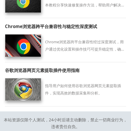
本教程分享快速修复操作方法，帮助用户解决插
件问题，确保扩展正常运行。
Chrome浏览器跨平台兼容性与稳定性深度测试
Chrome浏览器跨平台兼容性经过深度测试，用
户通过优化设置和操作技巧可提升稳定性，确保
多设备使用一致性和浏览器性能最大化，改善整
体操作体验。
谷歌浏览器网页元素提取插件使用指南
指导用户如何使用谷歌浏览器网页元素提取插
件，实现高效的数据采集和分析。
本站资源仅限个人测试，24小时后请主动删除，禁止一切商业行为，
违者责任自负。