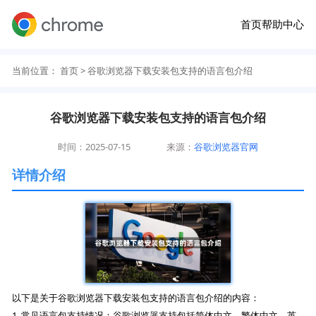
首页
帮助中心
当前位置：
首页
> 谷歌浏览器下载安装包支持的语言包介绍
谷歌浏览器下载安装包支持的语言包介绍
时间：2025-07-15
来源：
谷歌浏览器官网
详情介绍
以下是关于谷歌浏览器下载安装包支持的语言包介绍的内容：
1. 常见语言包支持情况：谷歌浏览器支持包括简体中文、繁体中文、英