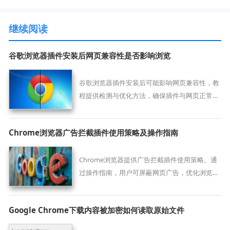
继续阅读
谷歌浏览器插件安装后网页兼容性是否影响浏览
谷歌浏览器插件安装后可能影响网页兼容性，教
程提供检测与优化方法，确保插件与网页正常协
同运行，提升浏览体验。
Chrome浏览器广告拦截插件使用策略及操作指南
Chrome浏览器提供广告拦截插件使用策略。通
过操作指南，用户可屏蔽网页广告，优化浏览体
验，实现清爽上网环境。
Google Chrome下载内容被加密如何读取原始文件