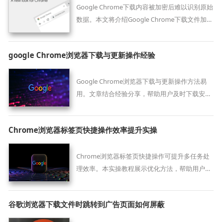
Google Chrome下载内容被加密后难以识别原始
数据。本文将介绍Google Chrome下载文件加密
的常见形式及还原读取的方法。
google Chrome浏览器下载与更新操作经验
Google Chrome浏览器下载与更新操作方法易
用。文章结合经验分享，帮助用户及时下载安装
更新包，保证浏览器功能完整和最新。
Chrome浏览器标签页快捷操作效率提升实操
Chrome浏览器标签页快捷操作可提升多任务处
理效率。本实操教程展示优化方法，帮助用户快
速切换标签页，提高操作便捷性。
谷歌浏览器下载文件时跳转到广告页面如何屏蔽