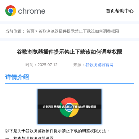
首页
帮助中心
当前位置：
首页
> 谷歌浏览器插件提示禁止下载该如何调整权限
谷歌浏览器插件提示禁止下载该如何调整权限
时间：2025-07-12
来源：
谷歌浏览器官网
详情介绍
以下是关于谷歌浏览器插件提示禁止下载的调整权限方法：
一、检查与调整浏览器设置