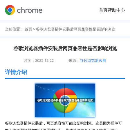
首页
帮助中心
当前位置：
首页
> 谷歌浏览器插件安装后网页兼容性是否影响浏览
谷歌浏览器插件安装后网页兼容性是否影响浏览
时间：2025-12-22
来源：
谷歌浏览器官网
详情介绍
谷歌浏览器插件安装后，网页兼容性可能会影响浏览。这是因为插件可