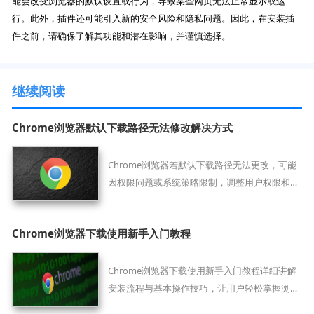
能会改变浏览器的默认设置或行为，导致某些网页无法正常显示或运
行。此外，插件还可能引入新的安全风险和隐私问题。因此，在安装插
件之前，请确保了解其功能和潜在影响，并谨慎选择。
继续阅读
Chrome浏览器默认下载路径无法修改解决方式
Chrome浏览器若默认下载路径无法更改，可能
因权限问题或系统策略限制，调整用户权限和清
理设置可恢复自定义功能。
Chrome浏览器下载使用新手入门教程
Chrome浏览器下载使用新手入门教程详细讲解
安装流程与基本操作技巧，让用户轻松掌握浏览
器功能，实现高效上网体验。