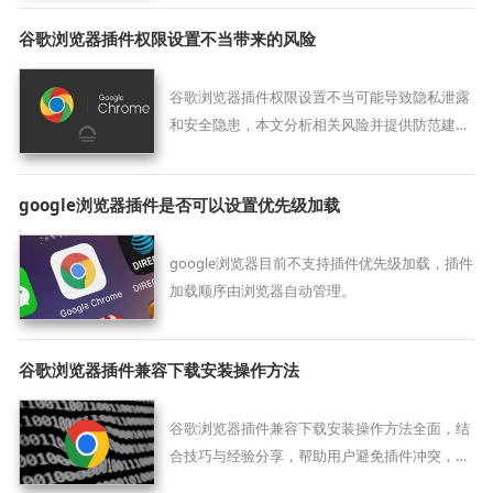
谷歌浏览器插件权限设置不当带来的风险
谷歌浏览器插件权限设置不当可能导致隐私泄露
和安全隐患，本文分析相关风险并提供防范建
议，帮助用户保障个人信息安全。
google浏览器插件是否可以设置优先级加载
google浏览器目前不支持插件优先级加载，插件
加载顺序由浏览器自动管理。
谷歌浏览器插件兼容下载安装操作方法
谷歌浏览器插件兼容下载安装操作方法全面，结
合技巧与经验分享，帮助用户避免插件冲突，提
高浏览器稳定性，保证下载安装顺利，优化整体