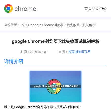
首页
帮助中心
当前位置：
首页
> google Chrome浏览器下载失败重试机制解析
google Chrome浏览器下载失败重试机制解析
时间：2025-07-08
来源：
谷歌浏览器官网
详情介绍
以下是Google Chrome浏览器下载失败重试机制解析：