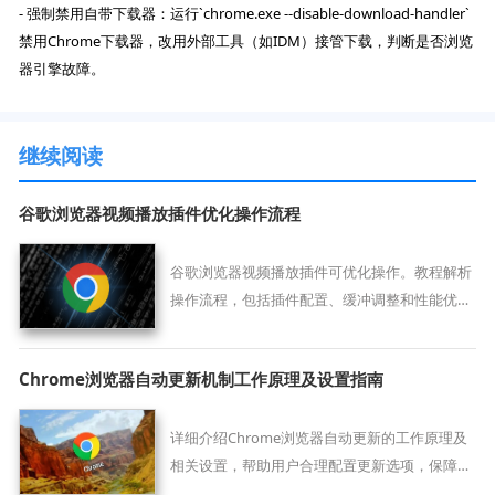
- 强制禁用自带下载器：运行`chrome.exe --disable-download-handler`
禁用Chrome下载器，改用外部工具（如IDM）接管下载，判断是否浏览
器引擎故障。
继续阅读
谷歌浏览器视频播放插件优化操作流程
谷歌浏览器视频播放插件可优化操作。教程解析
操作流程，包括插件配置、缓冲调整和性能优化
方法，帮助用户实现流畅稳定的视频观看体验。
Chrome浏览器自动更新机制工作原理及设置指南
详细介绍Chrome浏览器自动更新的工作原理及
相关设置，帮助用户合理配置更新选项，保障浏
览器安全和性能。