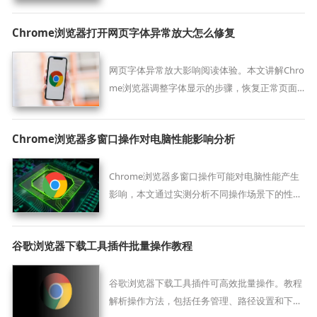
Chrome浏览器打开网页字体异常放大怎么修复
网页字体异常放大影响阅读体验。本文讲解Chro
me浏览器调整字体显示的步骤，恢复正常页面
字体比例。
Chrome浏览器多窗口操作对电脑性能影响分析
Chrome浏览器多窗口操作可能对电脑性能产生
影响，本文通过实测分析不同操作场景下的性能
表现，并提供优化建议，让多任务处理更加高效
顺畅。
谷歌浏览器下载工具插件批量操作教程
谷歌浏览器下载工具插件可高效批量操作。教程
解析操作方法，包括任务管理、路径设置和下载