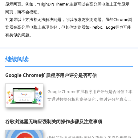
显示网页。例如，“HighDPI Theme”主题可以在高分屏电脑上正常显示
网页，而不会模糊。
7. 如果以上方法都无法解决问题，可以考虑更换浏览器。虽然Chrome浏
览器在高分屏电脑上表现良好，但其他浏览器如Firefox、Edge等也可能
有类似的问题。
继续阅读
Google Chrome扩展程序用户评分是否可信
Google Chrome扩展程序用户评分是否可信？本
文通过数据分析和案例研究，探讨评分的真实性
和参考价值，帮助用户科学选择扩展。
谷歌浏览器无响应强制关闭操作步骤及注意事项
讲解谷歌浏览器无响应时的强制关闭操作步骤及