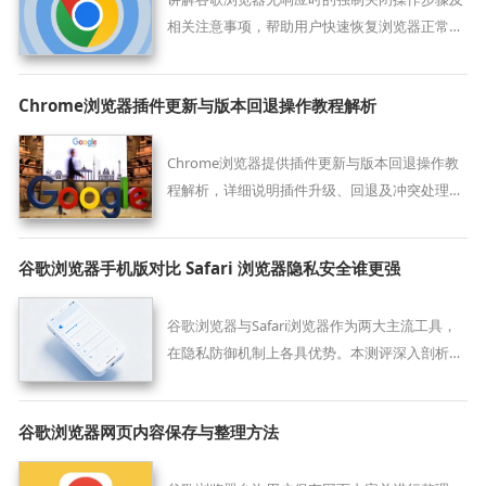
相关注意事项，帮助用户快速恢复浏览器正常运
行，避免数据丢失。
Chrome浏览器插件更新与版本回退操作教程解析
Chrome浏览器提供插件更新与版本回退操作教
程解析，详细说明插件升级、回退及冲突处理方
法，确保扩展插件稳定运行。
谷歌浏览器手机版对比 Safari 浏览器隐私安全谁更强
谷歌浏览器与Safari浏览器作为两大主流工具，
在隐私防御机制上各具优势。本测评深入剖析两
者的防追踪技术与权限管理逻辑，帮助用户评估
哪款工具在保障个人上网隐私方面表现更出色。
谷歌浏览器网页内容保存与整理方法