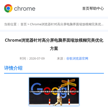
首页
帮助中心
当前位置：
首页
> Chrome浏览器针对高分屏电脑界面缩放模糊完美优化方案
Chrome浏览器针对高分屏电脑界面缩放模糊完美优化
方案
时间：2026-07-09
来源：
谷歌浏览器官网
详情介绍