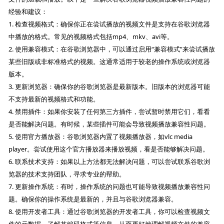
经验和建议：
1. 检查视频格式：确保你正在尝试播放的视频文件是支持在谷歌浏览器
中播放的格式。常见的视频格式包括mp4、mkv、avi等。
2. 使用兼容模式：在谷歌浏览器中，可以通过启用“兼容模式”来尝试播放
某些旧版或非标准格式的视频。这通常适用于较老的操作系统或浏览器
版本。
3. 更新浏览器：确保你的谷歌浏览器是最新版本。旧版本的浏览器可能
不支持最新的视频格式和功能。
4. 禁用插件：如果你安装了任何第三方插件，尝试暂时禁用它们，看看
是否能解决问题。有时候，某些插件可能会导致视频播放兼容性问题。
5. 使用官方播放器：谷歌浏览器内置了视频播放器，如vlc media
player。尝试使用这个官方播放器来播放视频，看是否能够解决问题。
6. 联系技术支持：如果以上方法都无法解决问题，可以尝试联系谷歌浏
览器的技术支持团队，寻求专业的帮助。
7. 更新操作系统：有时，操作系统的问题也可能导致视频播放兼容性问
题。确保你的操作系统是最新的，并且与谷歌浏览器兼容。
8. 使用开发者工具：通过谷歌浏览器的开发者工具，你可以检查视频文