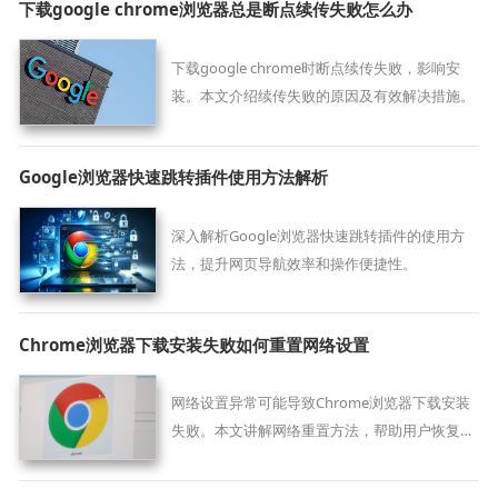
下载google chrome浏览器总是断点续传失败怎么办
下载google chrome时断点续传失败，影响安
装。本文介绍续传失败的原因及有效解决措施。
Google浏览器快速跳转插件使用方法解析
深入解析Google浏览器快速跳转插件的使用方
法，提升网页导航效率和操作便捷性。
Chrome浏览器下载安装失败如何重置网络设置
网络设置异常可能导致Chrome浏览器下载安装
失败。本文讲解网络重置方法，帮助用户恢复正
常网络状态。