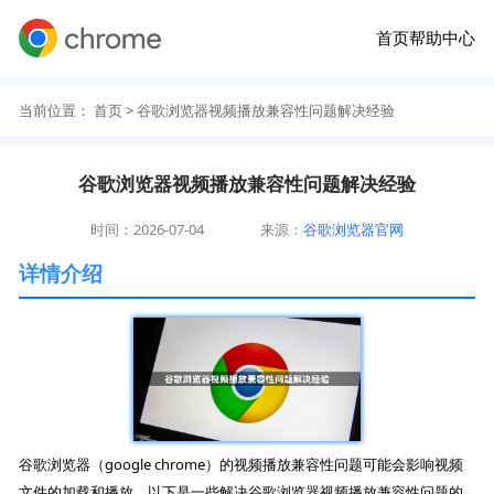
首页
帮助中心
当前位置：
首页
> 谷歌浏览器视频播放兼容性问题解决经验
谷歌浏览器视频播放兼容性问题解决经验
时间：2026-07-04
来源：
谷歌浏览器官网
详情介绍
谷歌浏览器（google chrome）的视频播放兼容性问题可能会影响视频
文件的加载和播放。以下是一些解决谷歌浏览器视频播放兼容性问题的