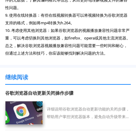
件的元数据，了解其编码格式等信息，从而更好地理解视频文件的兼容
性问题。
9. 使用在线转换器：有些在线视频转换器可以将视频转换为谷歌浏览器
支持的格式，例如将mp4转换为h.264。
10. 考虑使用其他浏览器：如果谷歌浏览器的视频播放兼容性问题非常严
重，可以考虑切换到其他浏览器，如firefox、opera或其他主流浏览器。
总之，解决谷歌浏览器视频播放兼容性问题可能需要一些时间和耐心，
但通过上述方法和技巧，你应该能够找到解决问题的方法。
继续阅读
谷歌浏览器自动更新关闭操作步骤
详细说明谷歌浏览器自动更新功能的关闭步骤，
帮助用户掌控浏览器版本，避免自动升级带来的
不便，提升使用自主性。