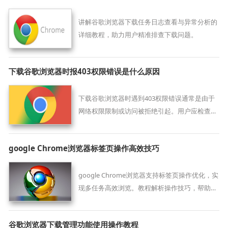
讲解谷歌浏览器下载任务日志查看与异常分析的
详细教程，助力用户精准排查下载问题。
下载谷歌浏览器时报403权限错误是什么原因
下载谷歌浏览器时遇到403权限错误通常是由于
网络权限限制或访问被拒绝引起。用户应检查网
络设置，关闭代理或VPN，或者尝试更换网络环
境，确保下载请求被正确授权。
google Chrome浏览器标签页操作高效技巧
google Chrome浏览器支持标签页操作优化，实
现多任务高效浏览。教程解析操作技巧，帮助用
户快速整理和切换标签页，提高使用效率。
谷歌浏览器下载管理功能使用操作教程