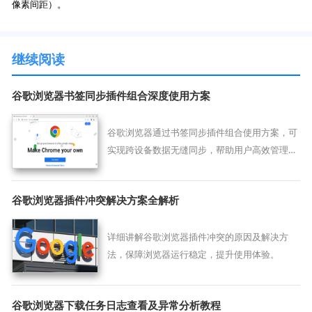
像素间距）。
继续阅读
谷歌浏览器书签同步插件组合深度使用方案
谷歌浏览器通过书签同步插件组合使用方案，可
实现跨设备数据无缝同步，帮助用户高效管理和
整理个人收藏。
谷歌浏览器插件冲突解决方案全解析
详细讲解谷歌浏览器插件冲突的原因及解决方
法，保障浏览器运行稳定，提升使用体验。
谷歌浏览器下载任务日志查看及异常分析教程