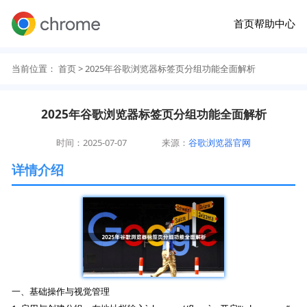
首页
帮助中心
当前位置：
首页
> 2025年谷歌浏览器标签页分组功能全面解析
2025年谷歌浏览器标签页分组功能全面解析
时间：2025-07-07
来源：
谷歌浏览器官网
详情介绍
一、基础操作与视觉管理