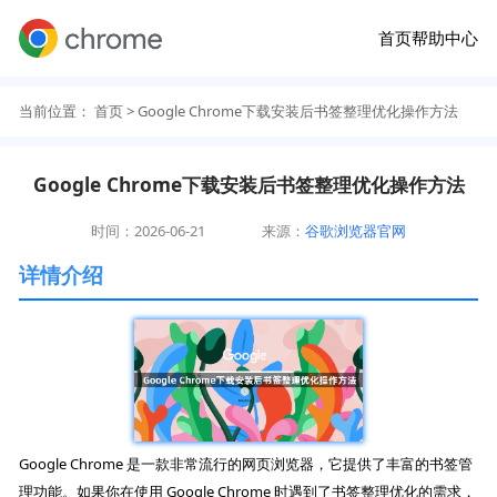
首页
帮助中心
当前位置：
首页
> Google Chrome下载安装后书签整理优化操作方法
Google Chrome下载安装后书签整理优化操作方法
时间：2026-06-21
来源：
谷歌浏览器官网
详情介绍
Google Chrome 是一款非常流行的网页浏览器，它提供了丰富的书签管
理功能。如果你在使用 Google Chrome 时遇到了书签整理优化的需求，