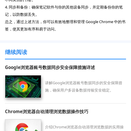
4. 同步和备份：确保笔记软件与你的其他设备同步，并定期备份你的笔
记，以防数据丢失。
总之，通过上述方法，你可以有效地整理和管理 Google Chrome 中的书
签，使其更加有序和易于访问。
继续阅读
Google浏览器账号数据同步安全保障措施详述
讲解Google浏览器账号数据同步的安全保障措
施，确保用户多设备数据传输安全稳定。
Chrome浏览器自动清理浏览数据操作技巧
介绍Chrome浏览器自动清理浏览数据的实用操