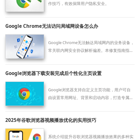
作技巧，有效保障用户隐私安全。
Google Chrome无法访问局域网设备怎么办
Google Chrome无法触达局域网内的业务设备，
常关联内网安全协议解析偏差。本修复指南指导
您校对协议接入逻辑，精准打通内外网交互屏
障，实现资源稳健协同。
Google浏览器下载安装完成后个性化主页设置
Google浏览器支持自定义主页功能，用户可自
由设置常用网址、背景和启动内容，打造专属的
浏览起点。
2025年谷歌浏览器视频播放优化的实用技巧
系统介绍提升谷歌浏览器视频播放效果的多种实