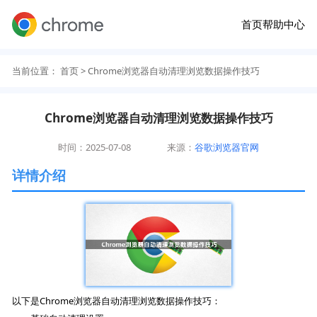
首页
帮助中心
当前位置：
首页
> Chrome浏览器自动清理浏览数据操作技巧
Chrome浏览器自动清理浏览数据操作技巧
时间：2025-07-08
来源：
谷歌浏览器官网
详情介绍
以下是Chrome浏览器自动清理浏览数据操作技巧：