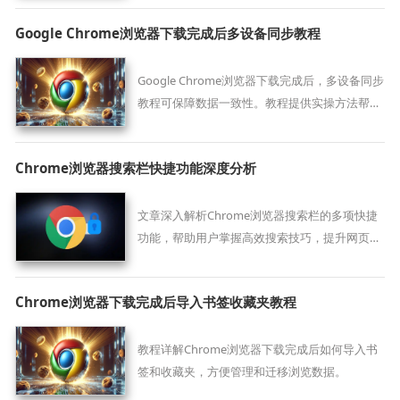
Google Chrome浏览器下载完成后多设备同步教程
Google Chrome浏览器下载完成后，多设备同步
教程可保障数据一致性。教程提供实操方法帮助
同步书签、密码及设置，提高跨设备使用便捷
性。
Chrome浏览器搜索栏快捷功能深度分析
文章深入解析Chrome浏览器搜索栏的多项快捷
功能，帮助用户掌握高效搜索技巧，提升网页搜
索速度和准确性，实现更加便捷的网络信息查找
和使用。
Chrome浏览器下载完成后导入书签收藏夹教程
教程详解Chrome浏览器下载完成后如何导入书
签和收藏夹，方便管理和迁移浏览数据。