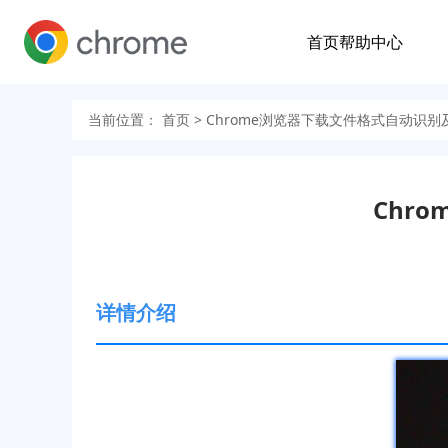
首页
帮助中心
当前位置：
首页
> Chrome浏览器下载文件格式自动识
Chr
详情介绍