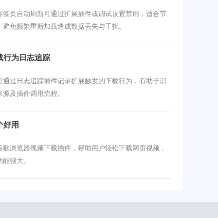
标签页自动刷新可通过扩展插件或调试设置禁用，适合节
、避免频繁重新加载造成数据丢失与干扰。
载行为日志追踪
可通过日志追踪插件记录扩展触发的下载行为，有助于识
来源及插件调用流程。
个好用
谷歌浏览器视频下载插件，帮助用户轻松下载网页视频，
功能强大。