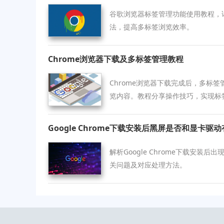
谷歌浏览器标签管理功能使用教程，
法，提高多标签浏览效率。
Chrome浏览器下载及多标签管理教程
Chrome浏览器下载完成后，多标
览内容。教程分享操作技巧，实现标
率。
Google Chrome下载安装后黑屏是否和显卡驱
解析Google Chrome下载安装
关问题及对应处理方法。