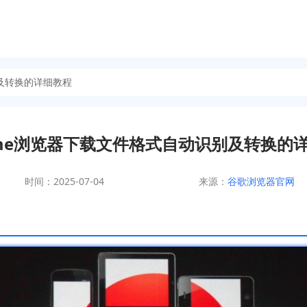
别及转换的详细教程
ome浏览器下载文件格式自动识别及转换的
时间：2025-07-04
来源：
谷歌浏览器官网