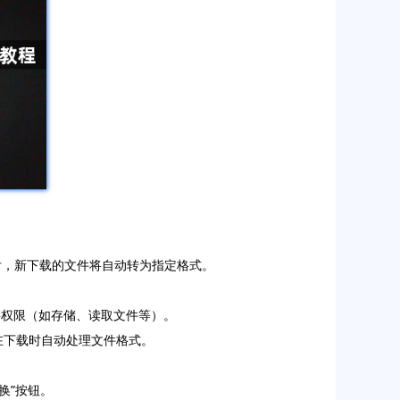
置后，新下载的文件将自动转为指定格式。
权必要权限（如存储、读取文件等）。
会在下载时自动处理文件格式。
转换”按钮。