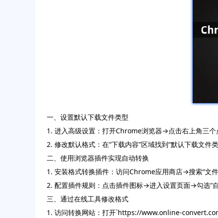
一、设置默认下载文件类型
1. 进入高级设置：打开Chrome浏览器→点击右上角三
2. 修改默认格式：在“下载内容”区域找到“默认下载文
二、使用浏览器插件实现自动转换
1. 安装格式转换插件：访问Chrome应用商店→搜索“文件
2. 配置插件规则：点击插件图标→进入设置页面→勾选“
三、通过在线工具修改格式
1. 访问转换网站：打开`https://www.online-co