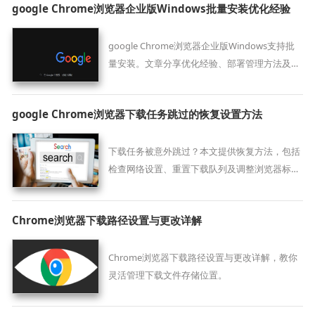
google Chrome浏览器企业版Windows批量安装优化经验
google Chrome浏览器企业版Windows支持批
量安装。文章分享优化经验、部署管理方法及性
能提升技巧，帮助企业用户高效部署多设备并保
证浏览器稳定运行。
google Chrome浏览器下载任务跳过的恢复设置方法
下载任务被意外跳过？本文提供恢复方法，包括
检查网络设置、重置下载队列及调整浏览器标
志，确保Chrome浏览器完整下载所有文件。
Chrome浏览器下载路径设置与更改详解
Chrome浏览器下载路径设置与更改详解，教你
灵活管理下载文件存储位置。