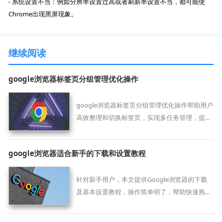
- 系统设置不当：例如分辨率设置过高或者刷新率设置不当，都可能使
Chrome出现黑屏现象。
继续阅读
google浏览器标签页分组管理优化操作
google浏览器标签页分组管理优化操作帮助用户
高效整理和切换标签页，实现多任务管理，提高
浏览器使用效率。
google浏览器适合新手的下载和设置教程
针对新手用户，本文提供Google浏览器的下载
及基本设置教程，操作简单明了，帮助快速熟悉
浏览器功能，提升使用体验。