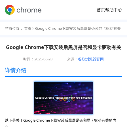
首页
帮助中心
当前位置：
首页
> Google Chrome下载安装后黑屏是否和显卡驱动有关
Google Chrome下载安装后黑屏是否和显卡驱动有关
时间：2025-06-28
来源：
谷歌浏览器官网
详情介绍
以下是关于Google Chrome下载安装后黑屏是否和显卡驱动有关的内