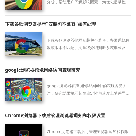
分析，帮助用户了解影响因素，为优化启动性能
提供参考与操作指导。
下载谷歌浏览器提示“安装包不兼容”如何处理
下载谷歌浏览器提示安装包不兼容，多因系统位
数或版本不匹配。文章将介绍判断系统架构及选
择合适安装包的方法。
google浏览器跨境网络访问表现研究
google浏览器在跨境网络访问中的表现备受关
注，研究结果揭示其在稳定性与速度上的差异，
为用户跨区域上网提供参考。
Chrome浏览器下载后管理浏览器通知和权限设置
Chrome浏览器下载后可管理浏览器通知和权限