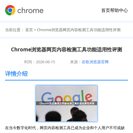
首页
帮助中心
当前位置：
首页
> Chrome浏览器网页内容检测工具功能适用性评测
Chrome浏览器网页内容检测工具功能适用性评测
时间：2026-06-15
来源：
谷歌浏览器官网
详情介绍
在当今数字化时代，网页内容检测工具已成为企业和个人用户不可或缺