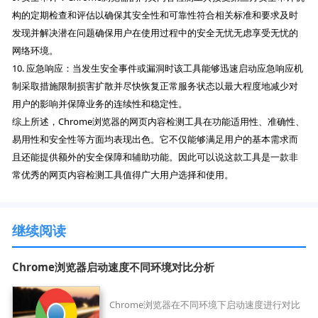
构的定期检查和评估以确保其安全性和可靠性符合相关标准和要求及时
发现并解决潜在问题确保用户在使用过程中的安全无忧无虑享受无忧的
网络环境。
10. 应急响应：当发生安全事件或漏洞时该工具能够迅速启动应急响应机
制采取措施限制损害扩散并尽快恢复正常服务状态以最大程度地减少对
用户的影响并保障业务的连续性和稳定性。
综上所述，Chrome浏览器的网页内容检测工具在功能适用性、准确性、
易用性和安全性等方面均表现出色。它不仅能够满足用户的基本需求而
且还能提供额外的安全保障和辅助功能。因此可以说这款工具是一款非
常优秀的网页内容检测工具值得广大用户选择和使用。
继续阅读
Chrome浏览器启动速度不同环境对比分析
Chrome浏览器在不同环境下启动速度进行对比