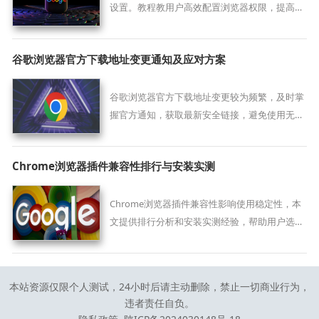
设置。教程教用户高效配置浏览器权限，提高安
全性和使用体验。
谷歌浏览器官方下载地址变更通知及应对方案
谷歌浏览器官方下载地址变更较为频繁，及时掌
握官方通知，获取最新安全链接，避免使用无效
或假冒地址，保障下载安全。
Chrome浏览器插件兼容性排行与安装实测
Chrome浏览器插件兼容性影响使用稳定性，本
文提供排行分析和安装实测经验，帮助用户选择
最适合的插件组合。
本站资源仅限个人测试，24小时后请主动删除，禁止一切商业行为，
违者责任自负。