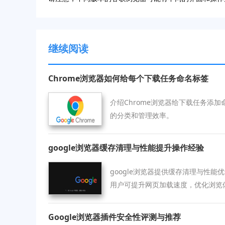
继续阅读
Chrome浏览器如何给每个下载任务命名标签
介绍Chrome浏览器给下载任务添
的分类和管理效率。
google浏览器缓存清理与性能提升操作经验
google浏览器提供缓存清理与性
用户可提升网页加载速度，优化浏览
Google浏览器插件安全性评测与推荐