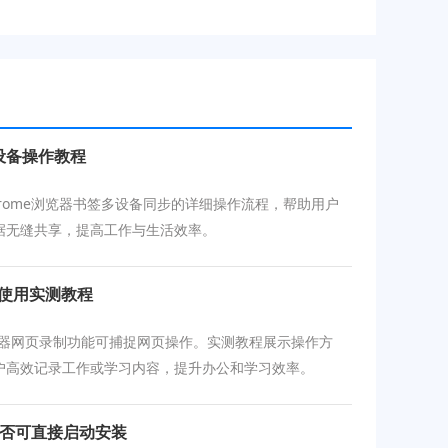
设备操作教程
hrome浏览器书签多设备同步的详细操作流程，帮助用户
据无缝共享，提高工作与生活效率。
能使用实测教程
浏览器网页录制功能可捕捉网页操作。实测教程展示操作方
户高效记录工作或学习内容，提升办公和学习效率。
是否可直接启动安装