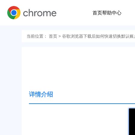
首页
帮助中心
当前位置：
首页
> 谷歌浏览器下载后如何快速切换默认账
详情介绍