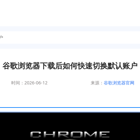
户
谷歌浏览器下载后如何快速切换默认账户
时间：2026-06-12
来源：
谷歌浏览器官网