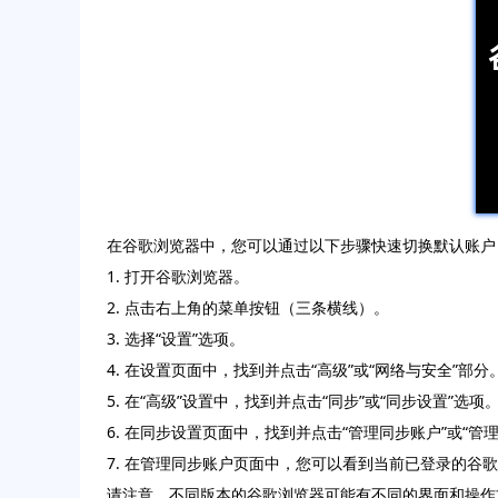
在谷歌浏览器中，您可以通过以下步骤快速切换默认账户
1. 打开谷歌浏览器。
2. 点击右上角的菜单按钮（三条横线）。
3. 选择“设置”选项。
4. 在设置页面中，找到并点击“高级”或“网络与安全”部分
5. 在“高级”设置中，找到并点击“同步”或“同步设置”选项
6. 在同步设置页面中，找到并点击“管理同步账户”或“管
7. 在管理同步账户页面中，您可以看到当前已登录的谷
请注意，不同版本的谷歌浏览器可能有不同的界面和操作