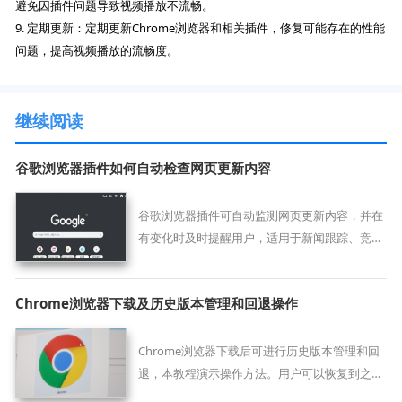
避免因插件问题导致视频播放不流畅。
9. 定期更新：定期更新Chrome浏览器和相关插件，修复可能存在的性能
问题，提高视频播放的流畅度。
继续阅读
谷歌浏览器插件如何自动检查网页更新内容
谷歌浏览器插件可自动监测网页更新内容，并在
有变化时及时提醒用户，适用于新闻跟踪、竞品
监控与价格变动关注。
Chrome浏览器下载及历史版本管理和回退操作
Chrome浏览器下载后可进行历史版本管理和回
退，本教程演示操作方法。用户可以恢复到之前
稳定版本，解决版本兼容或功能异常问题，保证