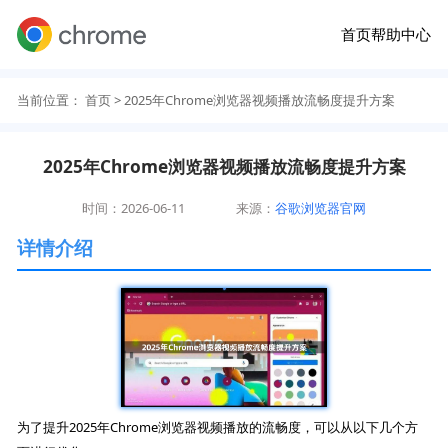
首页
帮助中心
当前位置：
首页
> 2025年Chrome浏览器视频播放流畅度提升方案
2025年Chrome浏览器视频播放流畅度提升方案
时间：2026-06-11
来源：
谷歌浏览器官网
详情介绍
为了提升2025年Chrome浏览器视频播放的流畅度，可以从以下几个方