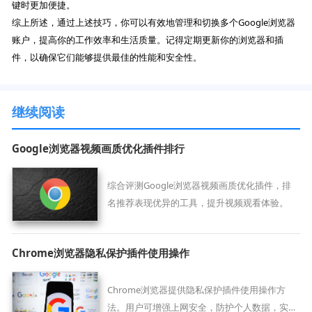
键时更加便捷。
综上所述，通过上述技巧，你可以有效地管理和切换多个Google浏览器
账户，提高你的工作效率和生活质量。记得定期更新你的浏览器和插
件，以确保它们能够提供最佳的性能和安全性。
继续阅读
Google浏览器视频画质优化插件排行
综合评测Google浏览器视频画质优化插件，排
名推荐表现优异的工具，提升视频观看体验。
Chrome浏览器隐私保护插件使用操作
Chrome浏览器提供隐私保护插件使用操作方
法。用户可增强上网安全，防护个人数据，实现