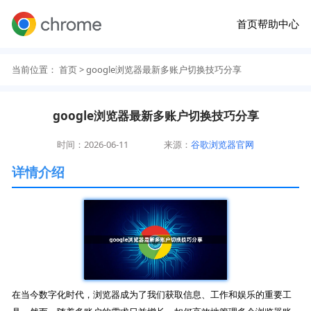
首页
帮助中心
当前位置：
首页
> google浏览器最新多账户切换技巧分享
google浏览器最新多账户切换技巧分享
时间：2026-06-11
来源：
谷歌浏览器官网
详情介绍
在当今数字化时代，浏览器成为了我们获取信息、工作和娱乐的重要工