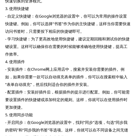
快速切换到全屏模式。
3. 使用快捷键
- 自定义快捷键：在Google浏览器的设置中，你可以为常用的操作设置
快捷键。例如，你可以选择“书签”作为你的主快捷键，这样当你需要快速
访问书签时，只需要按下相应的快捷键即可。
- 学习快捷键：为了更高效地使用快捷键，建议定期回顾和测试你的快捷
键设置。这样可以确保你在需要的时候能够准确地使用快捷键，提高工
作效率。
4. 使用插件
- 安装插件：在Chrome网上应用店中，搜索并安装你需要的插件。例
如，如果你需要一款可以自动填充表单的插件，你可以在搜索框中输入
“表单自动填充”，然后找到适合你的插件并安装。
- 配置插件：安装好插件后，根据插件的提示进行配置。例如，你可能需
要设置插件的快捷键或添加特定的规则。这样，你就可以在使用插件时
更加便捷。
5. 使用同步功能
- 开启同步：在Google浏览器的设置中，找到“同步”选项，勾选“同步我
的密码”和“同步我的书签”等选项。这样，你就可以在不同设备之间无缝