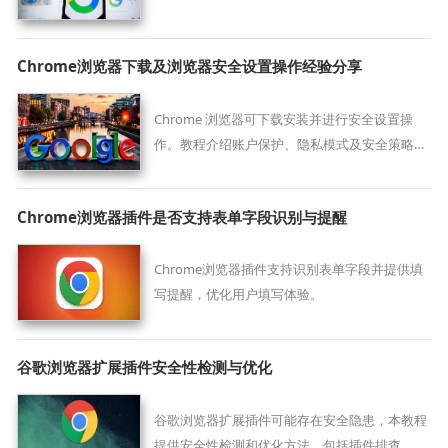
安全高效的浏览体验。
Chrome浏览器下载及浏览器安全设置操作经验分享
Chrome 浏览器可下载安装并进行安全设置操
作。教程介绍账户保护、隐私模式及安全策略配
置，让浏览器使用时个人信息得到有效保护。
Chrome浏览器插件是否支持表单字段识别与提醒
Chrome浏览器插件支持识别表单字段并提供填
写提醒，优化用户填写体验。
谷歌浏览器扩展插件安全性检测与优化
谷歌浏览器扩展插件可能存在安全隐患，本教程
提供安全性检测和优化方法，包括插件排查、权