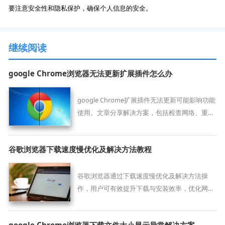
要注意安全性和隐私保护，确保个人信息的安全。
继续阅读
google Chrome浏览器无法更新扩展插件怎么办
google Chrome扩展插件无法更新可能影响功能
使用。文章分享解决方案，包括检查网络、重启
浏览器和手动更新方法，帮助用户顺利更新插
件，保证功能正常使用。
谷歌浏览器下载速度慢优化及解决方法教程
谷歌浏览器通过下载速度慢优化及解决方法操
作，用户可有效提升下载与安装效率，优化网络
设置，确保浏览器快速完成下载安装，提高使用
体验。
google Chrome浏览器下载文件大小显示异常解决方案