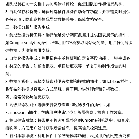
团队成员在同一文档中共同编辑和评论，促进团队协作和信息共享。
3. 自动保存和备份：确保所选插件具备自动保存功能，并在需要时提供
备份选项，防止意外情况导致数据丢失，保障文档安全。
三、数据分析与报告生成
1. 集成数据分析工具：选择能够分析网页数据并提供图表展示的插件，
如Google Analytics插件，帮助用户轻松获取网站访问量、用户行为等关
键数据，为决策提供支持。
2. 自动化报告生成：利用插件中的模板和自定义字段功能，一键生成各
种类型的报告，如销售报表、项目进度表等，节省手动制作报告的时
间。
3. 数据可视化：选择支持多种图表类型和样式的插件，如Tableau插件，
将复杂的数据以直观的方式呈现，便于用户快速理解和分析数据。
四、搜索优化与信息获取
1. 高级搜索功能：选择支持复杂查询和过滤条件的插件，如
Elasticsearch插件，帮助用户快速定位到所需信息，提高工作效率。
2. 集成搜索引擎：将常用的搜索引擎整合到Chrome浏览器中，如百度、
搜狗等，方便用户随时获取所需信息，提高信息检索速度。
3. 智能推荐系统：利用插件中的智能推荐功能，根据用户的浏览历史和