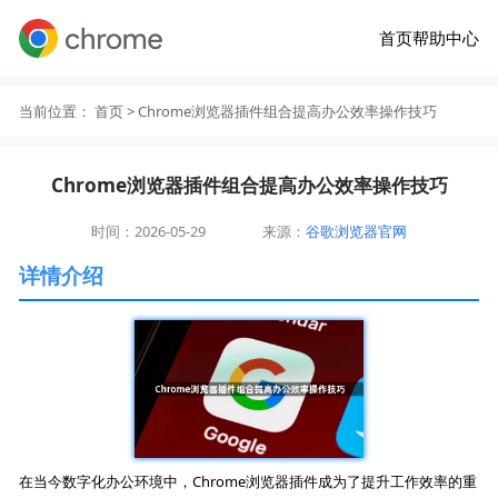
首页
帮助中心
当前位置：
首页
> Chrome浏览器插件组合提高办公效率操作技巧
Chrome浏览器插件组合提高办公效率操作技巧
时间：2026-05-29
来源：
谷歌浏览器官网
详情介绍
在当今数字化办公环境中，Chrome浏览器插件成为了提升工作效率的重