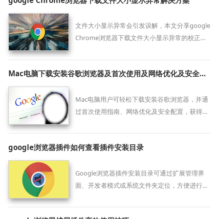
文件大小显示异常会引发误解，本文分享google
Chrome浏览器下载文件大小显示异常的校正方
法，保障文件信息准确无误。
Mac电脑下载安装谷歌浏览器及首次使用及网络优化及安全配置
Mac电脑用户可轻松下载安装谷歌浏览器，并通
过首次使用指南、网络优化及安全配置，获得更
加稳定与安全的浏览体验。
google浏览器插件如何查看插件安装目录
Google浏览器插件安装目录可通过扩展管理界
面、开发者模式或系统文件夹定位，方便进行手
动备份、修改或调试。