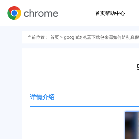
首页
帮助中心
当前位置：
首页
> google浏览器下载包来源如何辨别真
详情介绍