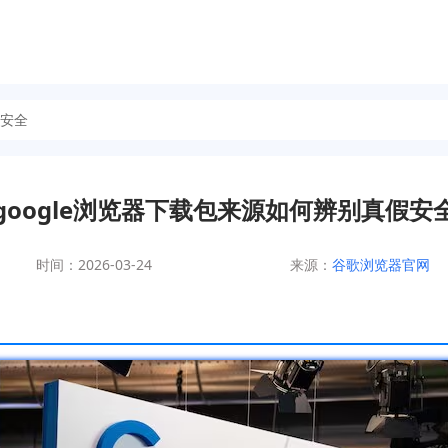
假安全
google浏览器下载包来源如何辨别真假安
时间：2026-03-24
来源：
谷歌浏览器官网