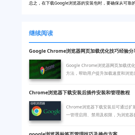
总之，在下载Google浏览器的安装包时，要确保从可
继续阅读
Google Chrome浏览器网页加载优化技巧经验分
Google Chrome浏览器网页加
方法，帮助用户提升加载速度和浏览
Chrome浏览器下载安装后插件安装和管理教程
Chrome浏览器下载安装后可通过
一管理启用、禁用及权限，为浏览器
google浏览器标签页管理技巧及操作方案