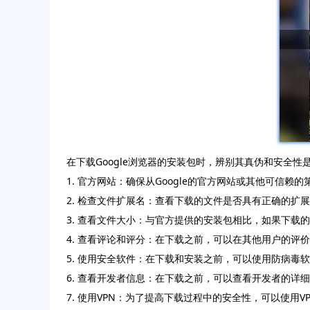
在下载Google浏览器的安装包时，辨别其真伪和安全
1. 官方网站：确保从Google的官方网站或其他可
2. 检查文件扩展名：查看下载的文件是否具有正确的扩展
3. 查看文件大小：与官方提供的安装包相比，如果下载
4. 查看评论和评分：在下载之前，可以在其他用户的
5. 使用安全软件：在下载和安装之前，可以使用防病毒
6. 查看开发者信息：在下载之前，可以查看开发者的
7. 使用VPN：为了提高下载过程中的安全性，可以使