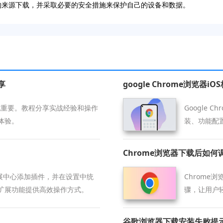
靠的来源下载，并采取必要的安全措施来保护自己的设备和数据。
享
google Chrome浏览器
载优化重要。教程分享实战经验和操作
Google
体验。
装、功能配
Chrome浏览器下载后如
扩展中心添加插件，并在设置中统
Chrome
扩展功能提供高效操作方式。
骤，让用户
谷歌浏览器下载安装失败提