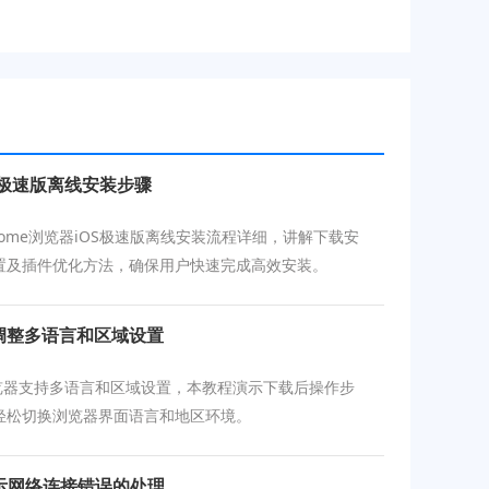
iOS极速版离线安装步骤
 Chrome浏览器iOS极速版离线安装流程详细，讲解下载安
置及插件优化方法，确保用户快速完成高效安装。
何调整多语言和区域设置
浏览器支持多语言和区域设置，本教程演示下载后操作步
轻松切换浏览器界面语言和地区环境。
示网络连接错误的处理