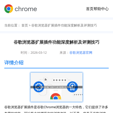
首页
帮助中心
当前位置：
首页
> 谷歌浏览器扩展插件功能深度解析及评测技巧
谷歌浏览器扩展插件功能深度解析及评测技巧
时间：2026-03-12
来源：
谷歌浏览器官网
详情介绍
谷歌浏览器扩展插件是谷歌Chrome浏览器的一大特色，它们提供了许多