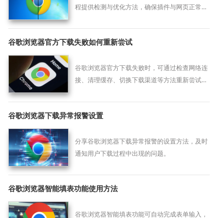
程提供检测与优化方法，确保插件与网页正常协
同运行，提升浏览体验。
谷歌浏览器官方下载失败如何重新尝试
谷歌浏览器官方下载失败时，可通过检查网络连
接、清理缓存、切换下载渠道等方法重新尝试下
载，快速恢复浏览器安装进度。
谷歌浏览器下载异常报警设置
分享谷歌浏览器下载异常报警的设置方法，及时
通知用户下载过程中出现的问题。
谷歌浏览器智能填表功能使用方法
谷歌浏览器智能填表功能可自动完成表单输入，