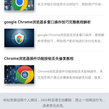
本文详细介绍使用方法和技巧，帮助用户节省时
间，提高表单填写效率。
google Chrome浏览器多窗口操作技巧完整教程解析
google Chrome浏览器支持多窗口操作，教程解
析管理技巧，帮助用户更好地进行并行任务处
理，有效提升多任务场景下的工作效率。
Chrome浏览器插件功能按钮丢失修复教程
Chrome浏览器插件功能按钮丢失影响操作。本
文指导用户通过步骤修复按钮缺失问题，恢复插
件完整功能。
本站资源仅限个人测试，24小时后请主动删除，禁止一切商业行为，
违者责任自负。