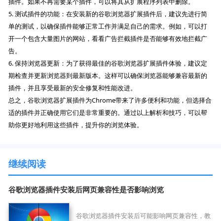
插件。如果不再需要某个插件，可以将其从扩展程序列表中删除。
5. 测试插件的功能：在安装新的谷歌浏览器扩展插件后，建议先进行简
单的测试，以确保插件能够正常工作并满足自己的需求。例如，可以打
开一个包含大量图片的网站，看看广告拦截插件是否能够有效地拦截广
告。
6. 保持浏览器更新：为了获得最佳的谷歌浏览器扩展插件体验，建议定
期检查并更新浏览器到最新版本。这样可以确保浏览器能够兼容最新的
插件，并且享受最新的安全修复和性能改进。
总之，谷歌浏览器扩展插件为Chrome带来了许多便利和功能，但选择合
适的插件并正确使用它们是非常重要的。通过以上解析和技巧，可以帮
助你更好地利用这些插件，提升你的浏览体验。
继续阅读
谷歌浏览器插件安装后网页兼容性是否影响浏览
谷歌浏览器插件安装后可能影响网页兼容性，教