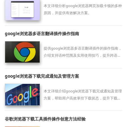
本文详细分析google浏览器网页加载卡顿的多种
原因，并提供有效解决方案。
google浏览器多语言翻译插件操作指南
提供google浏览器多语言翻译插件的操作指南，
介绍支持语种范围及实用使用技巧，提升跨语言
浏览体验。
google浏览器下载完成通知及管理方案
本文详细介绍google浏览器下载完成通知及管理
方案，帮助用户高效掌控下载状态，提升下载体
验和管理效率。
谷歌浏览器下载工具插件操作创意方法经验