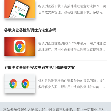
谷歌浏览器下载工具插件通过创意方法操作，实
现高效文件管理。教程提供批量下载、多线程及
优化技巧，提升下载速度与稳定性。
谷歌浏览器性能调优方法复杂吗
谷歌浏览器性能调优操作简单易用，用户可通过
清理缓存、禁用不必要插件及调整设置提升速
度，实现流畅浏览体验。
谷歌浏览器插件安装失败常见问题解决方案
针对谷歌浏览器插件安装失败的常见问题，提供
多种解决方案，帮助用户快速恢复插件功能，保
障正常使用。
本站资源仅限个人测试，24小时后请主动删除，禁止一切商业行为，