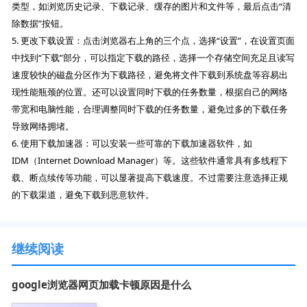
类型，如浏览历史记录、下载记录、缓存的图片和文件等，最后点击“清
除数据”按钮。
5. 更改下载设置：点击浏览器右上角的三个点，选择“设置”，在设置页面
中找到“下载”部分，可以指定下载的路径，选择一个存储空间充足且读写
速度较快的磁盘分区作为下载路径，避免将文件下载到系统盘等容易出
现性能瓶颈的位置。还可以设置同时下载的任务数量，根据自己的网络
带宽和电脑性能，合理调整同时下载的任务数量，避免过多的下载任务
导致网络拥堵。
6. 使用下载加速器：可以安装一些可靠的下载加速器软件，如
IDM（Internet Download Manager）等。这些软件通常具有多线程下
载、断点续传等功能，可以显著提高下载速度。不过需要注意选择正规
的下载渠道，避免下载到恶意软件。
继续阅读
google浏览器网页加载卡顿原因是什么