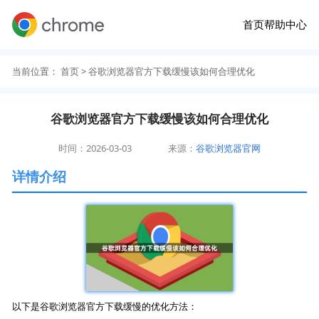
首页
帮助中心
当前位置：
首页
> 谷歌浏览器官方下载缓慢该如何合理优化
谷歌浏览器官方下载缓慢该如何合理优化
时间：2026-03-03
来源：
谷歌浏览器官网
详情介绍
以下是谷歌浏览器官方下载缓慢的优化方法：