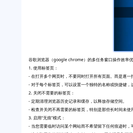
谷歌浏览器（google chrome）的多任务窗口操作
1. 使用标签页：
- 在打开多个网页时，不要同时打开所有页面。而是逐
- 对于每个标签页，可以设置一个独特的名称或快捷键
2. 关闭不需要的标签页：
- 定期清理浏览器历史记录和缓存，以释放存储空间。
- 检查并关闭不再需要的标签页，特别是那些长时间未使
3. 启用“无痕”模式：
- 当您需要临时访问某个网站而不希望留下任何痕迹时，可