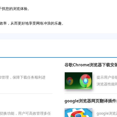
干扰您的浏览体验。
效率，从而更好地享受网络冲浪的乐趣。
谷歌Chrome浏览器下载
置和管理，保障下载任务顺利进
提示用户谷
浏览器性能
google浏览器网页翻译插
速切换功能，用户可高效管理多任
google