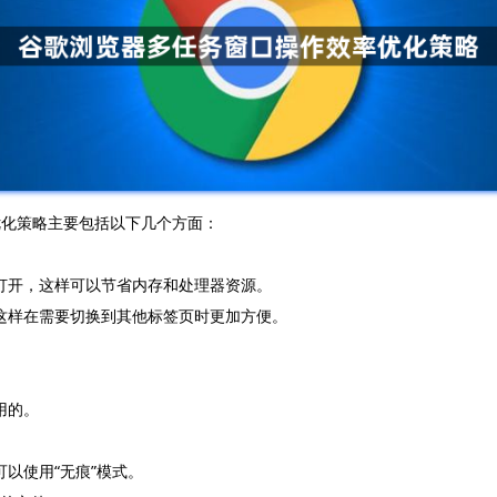
效率优化策略主要包括以下几个方面：
一打开，这样可以节省内存和处理器资源。
，这样在需要切换到其他标签页时更加方便。
用的。
以使用“无痕”模式。