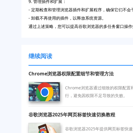
9. 管理插件和扩展：
- 定期检查和管理浏览器插件和扩展程序，确保它们不会
- 卸载不再使用的插件，以释放系统资源。
通过上述策略，您可以提高谷歌浏览器的多任务窗口操作
继续阅读
Chrome浏览器权限配置细节和管理方法
Chrome浏览器通过细致的权限配
行，避免因权限不足导致的失败。
谷歌浏览器2025年网页标签快速切换教程
谷歌浏览器2025年提供网页标签快