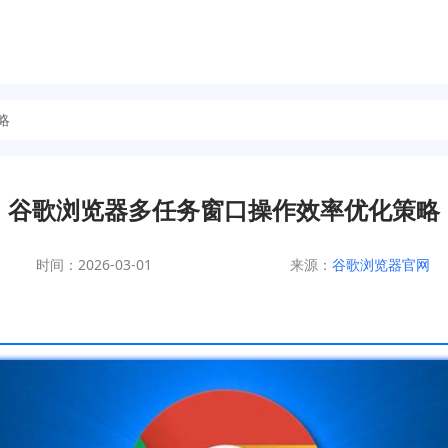
略
谷歌浏览器多任务窗口操作效率优化策略
时间：2026-03-01
来源：
谷歌浏览器官网