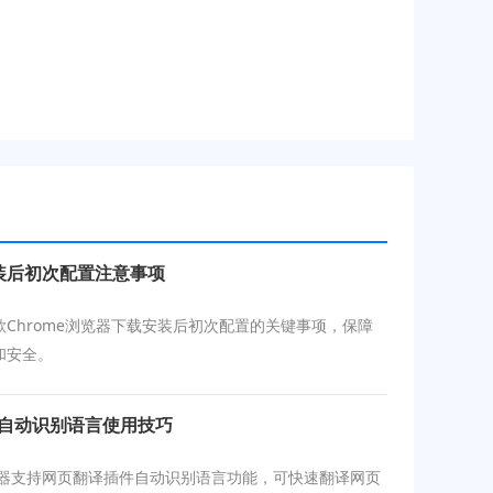
安装后初次配置注意事项
歌Chrome浏览器下载安装后初次配置的关键事项，保障
和安全。
件自动识别语言使用技巧
浏览器支持网页翻译插件自动识别语言功能，可快速翻译网页