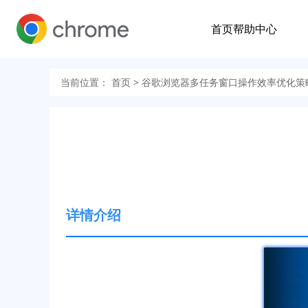
首页
帮助中心
当前位置：
首页
> 谷歌浏览器多任务窗口操作效率优化策
详情介绍