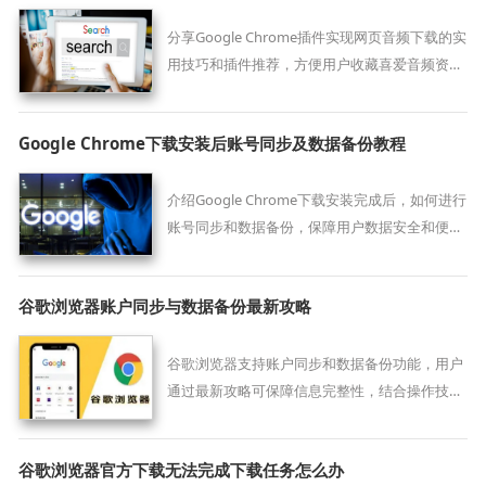
分享Google Chrome插件实现网页音频下载的实
用技巧和插件推荐，方便用户收藏喜爱音频资
源。
Google Chrome下载安装后账号同步及数据备份教程
介绍Google Chrome下载安装完成后，如何进行
账号同步和数据备份，保障用户数据安全和便捷
访问。
谷歌浏览器账户同步与数据备份最新攻略
谷歌浏览器支持账户同步和数据备份功能，用户
通过最新攻略可保障信息完整性，结合操作技巧
实现跨设备同步和数据保护，提高浏览器使用安
全性。
谷歌浏览器官方下载无法完成下载任务怎么办