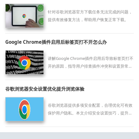
针对谷歌浏览器官方下载任务无法完成的问题，
提供有效修复方法，帮助用户恢复正常下载。
Google Chrome插件启用后标签页打不开怎么办
讲解Google Chrome插件启用后导致标签页打不
开的原因，指导用户排查插件冲突和设置异常，
提供具体解决方案，确保网页正常加载，恢复浏
览器的正常使用体验。
谷歌浏览器安全设置优化提升浏览体验
谷歌浏览器提供多项安全配置，合理优化可有效
保护用户隐私。本文介绍安全设置技巧，提升上
网安全和体验。