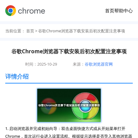
首页
帮助中心
当前位置：
首页
> 谷歌Chrome浏览器下载安装后初次配置注意事项
谷歌Chrome浏览器下载安装后初次配置注意事项
时间：2025-10-29
来源：
谷歌浏览器官网
详情介绍
1. 启动浏览器并完成初始向导：双击桌面快捷方式或从开始菜单打开
Chrome，首次运行会进入设置流程。根据提示选择是否导入其他浏览器