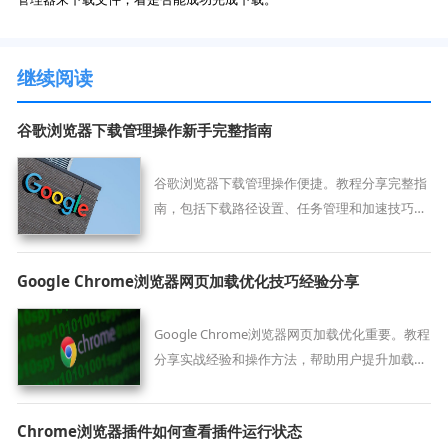
继续阅读
谷歌浏览器下载管理操作新手完整指南
谷歌浏览器下载管理操作便捷。教程分享完整指
南，包括下载路径设置、任务管理和加速技巧，
帮助新手用户实现高效稳定下载。
Google Chrome浏览器网页加载优化技巧经验分享
Google Chrome浏览器网页加载优化重要。教程
分享实战经验和操作方法，帮助用户提升加载速
度和浏览体验。
Chrome浏览器插件如何查看插件运行状态