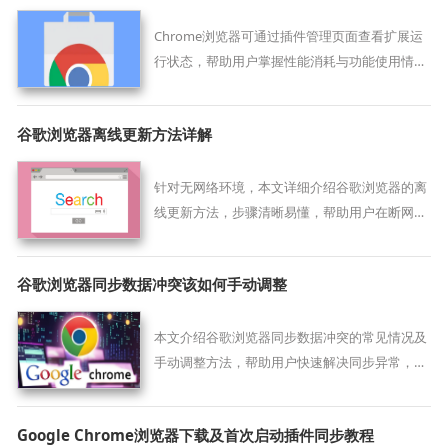
Chrome浏览器可通过插件管理页面查看扩展运
行状态，帮助用户掌握性能消耗与功能使用情
况，便于优化配置。
谷歌浏览器离线更新方法详解
针对无网络环境，本文详细介绍谷歌浏览器的离
线更新方法，步骤清晰易懂，帮助用户在断网或
限网情况下安全、高效完成浏览器升级。
谷歌浏览器同步数据冲突该如何手动调整
本文介绍谷歌浏览器同步数据冲突的常见情况及
手动调整方法，帮助用户快速解决同步异常，保
证数据一致性。
Google Chrome浏览器下载及首次启动插件同步教程