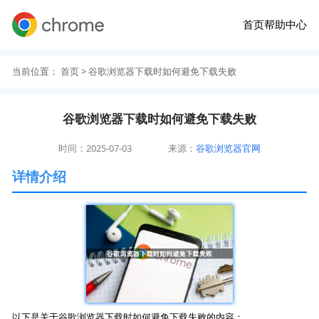
首页
帮助中心
当前位置：
首页
> 谷歌浏览器下载时如何避免下载失败
谷歌浏览器下载时如何避免下载失败
时间：2025-07-03
来源：
谷歌浏览器官网
详情介绍
以下是关于谷歌浏览器下载时如何避免下载失败的内容：