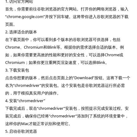
1. 访问官方网站
首先，你需要前往谷歌浏览器的官方网站。打开你的网络浏览器，输入
“chrome.google.com”并按下回车键。这将带你进入谷歌浏览器的下载
页面。
2. 选择适合的版本
在下载页面中，你可以看到多个版本的谷歌浏览器可供选择，包括
Chrome、Chromium和Blink等。根据你的需求选择合适的版本。例
如，如果你需要更高效的性能和更好的安全性，可以选择Chrome或
Chromium；如果你更注重网页渲染速度，可以选择Blink。
3. 下载安装包
点击你想要的版本，然后点击页面上的“Download”按钮。这将下载一个
名为“chromedriver”的安装包。这个安装包是谷歌浏览器运行所必需
的，用于模拟真实用户的操作。
4. 安装“chromedriver”
下载完成后，双击“chromedriver”安装包，按照提示完成安装过程。安
装完成后，确保你已经将“chromedriver”添加到了系统的环境变量中，
这样你的Mac才能正常识别和使用它。
5. 启动谷歌浏览器