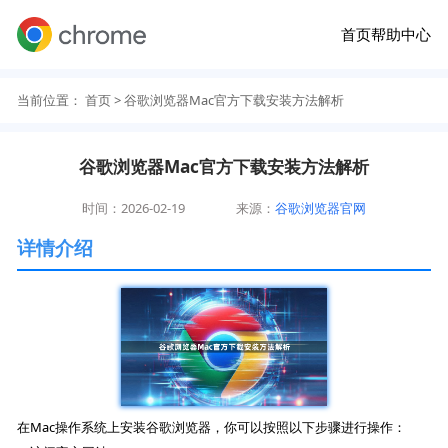
首页
帮助中心
当前位置：
首页
> 谷歌浏览器Mac官方下载安装方法解析
谷歌浏览器Mac官方下载安装方法解析
时间：2026-02-19
来源：
谷歌浏览器官网
详情介绍
在Mac操作系统上安装谷歌浏览器，你可以按照以下步骤进行操作：