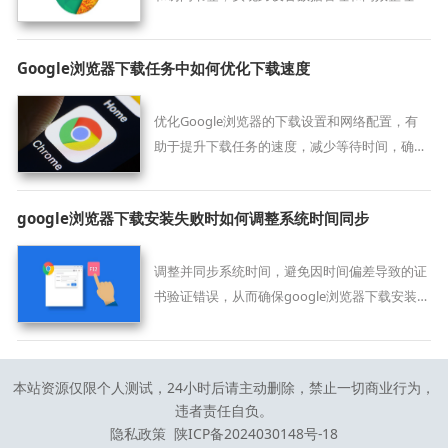
提高浏览器操作效率。
Google浏览器下载任务中如何优化下载速度
优化Google浏览器的下载设置和网络配置，有
助于提升下载任务的速度，减少等待时间，确保
用户快速获得所需文件。
google浏览器下载安装失败时如何调整系统时间同步
调整并同步系统时间，避免因时间偏差导致的证
书验证错误，从而确保google浏览器下载安装顺
利。
本站资源仅限个人测试，24小时后请主动删除，禁止一切商业行为，
违者责任自负。
隐私政策
陕ICP备2024030148号-18