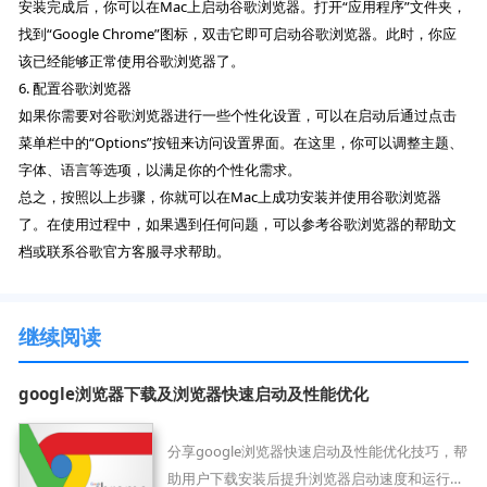
安装完成后，你可以在Mac上启动谷歌浏览器。打开“应用程序”文件夹，
找到“Google Chrome”图标，双击它即可启动谷歌浏览器。此时，你应
该已经能够正常使用谷歌浏览器了。
6. 配置谷歌浏览器
如果你需要对谷歌浏览器进行一些个性化设置，可以在启动后通过点击
菜单栏中的“Options”按钮来访问设置界面。在这里，你可以调整主题、
字体、语言等选项，以满足你的个性化需求。
总之，按照以上步骤，你就可以在Mac上成功安装并使用谷歌浏览器
了。在使用过程中，如果遇到任何问题，可以参考谷歌浏览器的帮助文
档或联系谷歌官方客服寻求帮助。
继续阅读
google浏览器下载及浏览器快速启动及性能优化
分享google浏览器快速启动及性能优化技巧，帮
助用户下载安装后提升浏览器启动速度和运行流