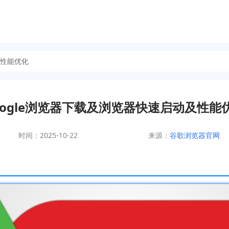
及性能优化
oogle浏览器下载及浏览器快速启动及性能
时间：2025-10-22
来源：
谷歌浏览器官网