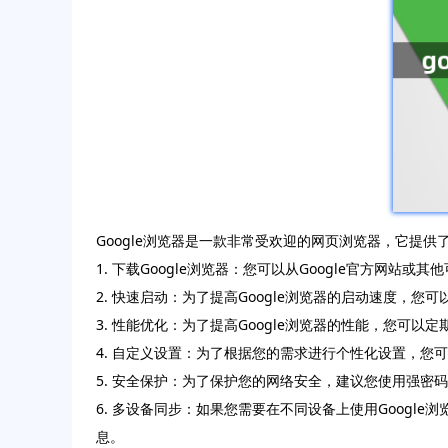
Google浏览器是一款非常受欢迎的网页浏览器，它提
1. 下载Google浏览器：您可以从Google官方网
2. 快速启动：为了提高Google浏览器的启动速度
3. 性能优化：为了提高Google浏览器的性能，您
4. 自定义设置：为了根据您的需求进行个性化设置，您可
5. 安全保护：为了保护您的网络安全，建议您使用强密
6. 多设备同步：如果您需要在不同设备上使用Goog
息。