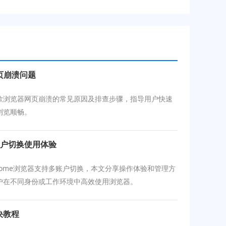
页崩溃问题
歌浏览器网页崩溃的常见原因及排查步骤，指导用户快速
浏览顺畅。
多账户切换使用体验
 Chrome浏览器支持多账户切换，本文分享操作体验和管理方
户在不同身份或工作环境中高效使用浏览器。
决教程