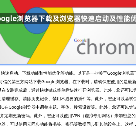
供了快速启动、下载功能和性能优化等功能。以下是一些关于Google浏览
站或其他可信的第三方网站下载Google浏览器。在下载时，请确保您使用的
，您可以在安装完成后，通过快捷键或菜单栏快速打开浏览器。此外，您还可以
可以定期清理缓存、清除历史记录、禁用不必要的插件等。此外，您还可以尝试
以在Google浏览器中调整主题、字体、搜索设置等。此外，您还可以尝
码并定期更新密码。此外，您还可以使用VPN（虚拟专用网络）来加密您
le浏览器，可以使用云同步功能将书签、密码等数据同步到其他设备上。这