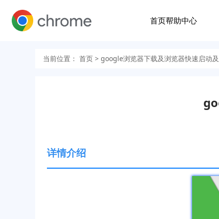
首页
帮助中心
当前位置：
首页
> google浏览器下载及浏览器快速启动
g
详情介绍