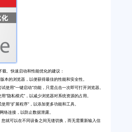
器下载、快速启动和性能优化的建议：
是最新版本的浏览器，以便获得最佳的性能和安全性。
尝试使用“一键启动”功能，只需点击一次即可打开浏览器。
使用“隐私模式”，以减少浏览器对系统资源的占用。
试使用“扩展程序”，以添加更多功能和工具。
的网络连接，以防止数据泄露。
样，您就可以在不同设备之间无缝切换，而无需重新输入信