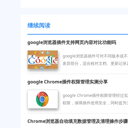
继续阅读
google浏览器插件支持网页内容对比功能吗
google浏览器插件可对不同版本
差异部分，适合校对文档、更新记录
google Chrome插件权限管理实测分享
google Chrome插件权限管理
权限，保障插件使用安全，同时提升
性。
Chrome浏览器自动填充数据管理及清理操作步