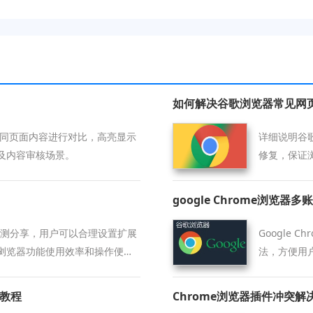
如何解决谷歌浏览器常见网
或不同页面内容进行对比，高亮显示
详细说明谷
及内容审核场景。
修复，保证
google Chrome浏览器
经过实测分享，用户可以合理设置扩展
Google
浏览器功能使用效率和操作便利
法，方便用
骤教程
Chrome浏览器插件冲突解