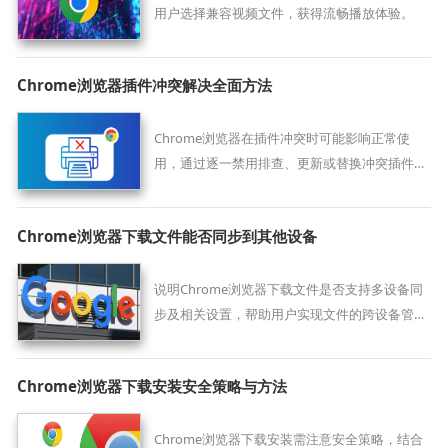
用户选择兼容视频文件，获得流畅播放体验。
Chrome浏览器插件冲突解决全面方法
Chrome浏览器在插件冲突时可能影响正常使
用，通过逐一禁用排查、更新或替换冲突插件，
可有效保持浏览器稳定与高效运行。
Chrome浏览器下载文件能否同步到其他设备
说明Chrome浏览器下载文件是否支持多设备同
步及相关设置，帮助用户实现文件的跨设备管
理。
Chrome浏览器下载安装安全策略与方法
Chrome浏览器下载安装需注意安全策略，结合