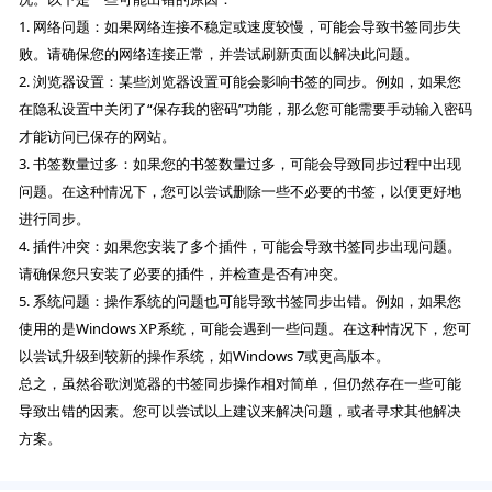
1. 网络问题：如果网络连接不稳定或速度较慢，可能会导致书签同步失
败。请确保您的网络连接正常，并尝试刷新页面以解决此问题。
2. 浏览器设置：某些浏览器设置可能会影响书签的同步。例如，如果您
在隐私设置中关闭了“保存我的密码”功能，那么您可能需要手动输入密码
才能访问已保存的网站。
3. 书签数量过多：如果您的书签数量过多，可能会导致同步过程中出现
问题。在这种情况下，您可以尝试删除一些不必要的书签，以便更好地
进行同步。
4. 插件冲突：如果您安装了多个插件，可能会导致书签同步出现问题。
请确保您只安装了必要的插件，并检查是否有冲突。
5. 系统问题：操作系统的问题也可能导致书签同步出错。例如，如果您
使用的是Windows XP系统，可能会遇到一些问题。在这种情况下，您可
以尝试升级到较新的操作系统，如Windows 7或更高版本。
总之，虽然谷歌浏览器的书签同步操作相对简单，但仍然存在一些可能
导致出错的因素。您可以尝试以上建议来解决问题，或者寻求其他解决
方案。