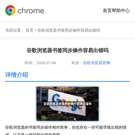
首页
帮助中心
当前位置：
首页
> 谷歌浏览器书签同步操作容易出错吗
谷歌浏览器书签同步操作容易出错吗
时间：2026-01-04
来源：
谷歌浏览器官网
详情介绍
谷歌浏览器的书签同步操作相对简单，但也存在一些可能导致出错的情
况。以下是一些可能出错的原因：