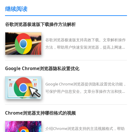
继续阅读
谷歌浏览器极速版下载操作方法解析
谷歌浏览器极速版支持高效下载。文章解析操作
方法，帮助用户快速安装浏览器，提高上网速度
和整体体验。
Google Chrome浏览器隐私设置优化
Google Chrome浏览器提供隐私设置优化功能，
可保护用户信息安全。文章分享操作方法和技
巧，帮助用户实现安全上网体验。
Chrome浏览器支持哪些格式的视频
介绍Chrome浏览器支持的主流视频格式，帮助