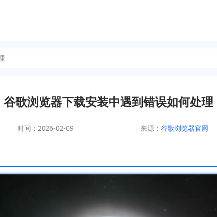
理
谷歌浏览器下载安装中遇到错误如何处理
时间：2026-02-09
来源：
谷歌浏览器官网