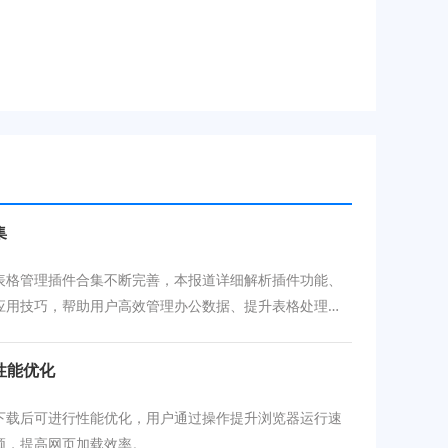
集
表格管理插件合集不断完善，本报道详细解析插件功能、
应用技巧，帮助用户高效管理办公数据、提升表格处理能
性能优化
下载后可进行性能优化，用户通过操作提升浏览器运行速
顿，提高网页加载效率。