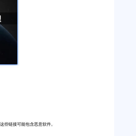
为这些链接可能包含恶意软件。