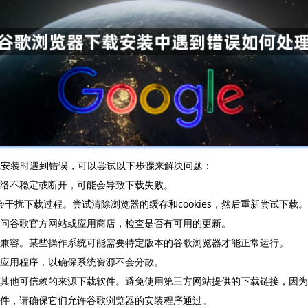
行下载安装时遇到错误，可以尝试以下步骤来解决问题：
网络不稳定或断开，可能会导致下载失败。
能会干扰下载过程。尝试清除浏览器的缓存和cookies，然后重新尝试下载。
访问谷歌官方网站或应用商店，检查是否有可用的更新。
览器兼容。某些操作系统可能需要特定版本的谷歌浏览器才能正常运行。
的应用程序，以确保系统资源不会分散。
站或其他可信赖的来源下载软件。避免使用第三方网站提供的下载链接，因
软件，请确保它们允许谷歌浏览器的安装程序通过。