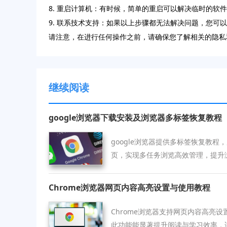
8. 重启计算机：有时候，简单的重启可以解决临时的软
9. 联系技术支持：如果以上步骤都无法解决问题，您可
请注意，在进行任何操作之前，请确保您了解相关的隐私
继续阅读
google浏览器下载安装及浏览器多标签恢复教程
google浏览器提供多标签恢复教
页，实现多任务浏览高效管理，提升
Chrome浏览器网页内容高亮设置与使用教程
Chrome浏览器支持网页内容高亮
此功能能显著提升阅读与学习效率，