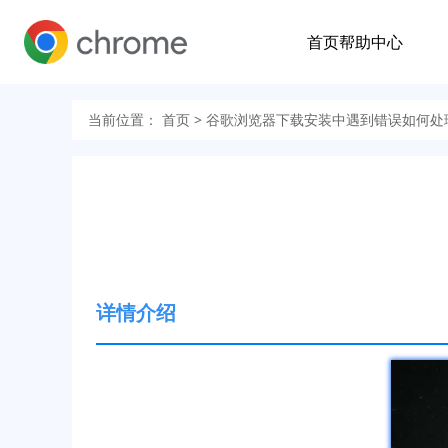
首页
帮助中心
当前位置：
首页
> 谷歌浏览器下载安装中遇到错误如何处
详情介绍