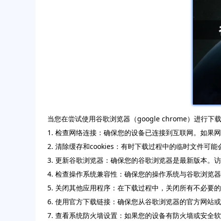
当您在尝试使用谷歌浏览器（google chrome）进
1. 检查网络连接：确保您的设备已连接到互联网。如果
2. 清除缓存和cookies：有时下载过程中的临时文件可
3. 更新谷歌浏览器：确保您的谷歌浏览器是最新版本。
4. 检查操作系统兼容性：确保您的操作系统与谷歌浏
5. 关闭其他应用程序：在下载过程中，关闭所有不必要
6. 使用官方下载链接：确保您从谷歌浏览器的官方网
7. 查看系统防火墙设置：如果您的设备有防火墙或安全