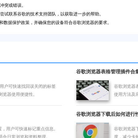
件冲突或错误。
以尝试联系谷歌的技术支持团队，以获取进一步的帮助。
和数据保护政策，并确保您的设备符合谷歌浏览器的要求。
谷歌浏览器表格管理插件合
程，用户可快速找回误关闭的标签
谷歌浏览器
浏览器使用便捷性。
使用方法及
力。
谷歌浏览器下载后如何进行
设置，用户可快速标记重点信息。
谷歌浏览器
适合日常浏览和资料整理。
度，减少卡